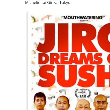
Michelin tại Ginza, Tokyo.