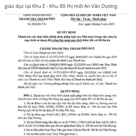
giáo dục tại Khu E - Khu đô thị mới An Vân Dương.