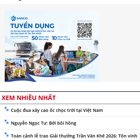
XEM NHIỀU NHẤT
Cuộc đua xây cao ốc chọc trời tại Việt Nam
Nguyễn Ngọc Tư: Bởi bôi hồng
Toàn cảnh lễ trao Giải thưởng Trần Văn Khê 2026: Tôn vinh