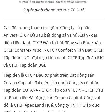
Quyết định thanh tra của TP Huế.
Các đối tượng thanh tra gồm: Công ty cổ phần
Anivest; CTCP Đầu tư bất động sản Phú Xuân - đại
diện Liên danh CTCP Đầu tư bất động sản Phú Xuân –
CTCP Constrexim số 1- CTCP Confitech Tân Đạt; CTCP
Tập đoàn IUC - đại diện Liên danh CTCP Tập đoàn IUC
và CTCP Tập đoàn BGI.
Tiếp đến là CTCP Đầu tư phát triển Bất động sản
Cotana Capital - đại diện liên danh Công ty cổ phần
Tập đoàn COTANA - CTCP Tập đoàn TELIN - CTCP Đầu
tư Phát triển Bất động sản Cotana Capital. Cùng với
đó là CTCP Apec Land Huế, Công ty TNHH Giáo dục