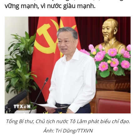
vững mạnh, vì nước giàu mạnh.
Tổng Bí thư, Chủ tịch nước Tô Lâm phát biểu chỉ đạo.
Ảnh: Trí Dũng/TTXVN