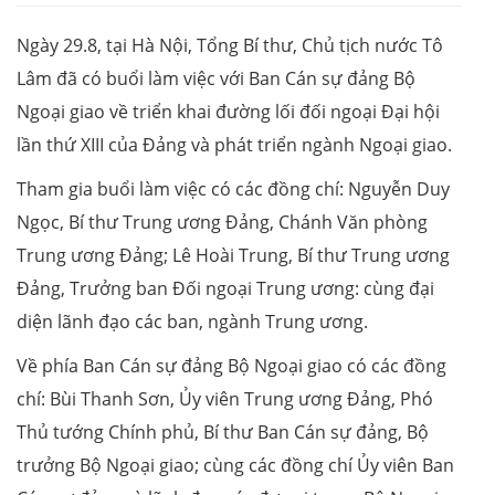
Ngày 29.8, tại Hà Nội, Tổng Bí thư, Chủ tịch nước Tô
Lâm đã có buổi làm việc với Ban Cán sự đảng Bộ
Ngoại giao về triển khai đường lối đối ngoại Đại hội
lần thứ XIII của Đảng và phát triển ngành Ngoại giao.
Tham gia buổi làm việc có các đồng chí: Nguyễn Duy
Ngọc, Bí thư Trung ương Đảng, Chánh Văn phòng
Trung ương Đảng; Lê Hoài Trung, Bí thư Trung ương
Đảng, Trưởng ban Đối ngoại Trung ương: cùng đại
diện lãnh đạo các ban, ngành Trung ương.
Về phía Ban Cán sự đảng Bộ Ngoại giao có các đồng
chí: Bùi Thanh Sơn, Ủy viên Trung ương Đảng, Phó
Thủ tướng Chính phủ, Bí thư Ban Cán sự đảng, Bộ
trưởng Bộ Ngoại giao; cùng các đồng chí Ủy viên Ban