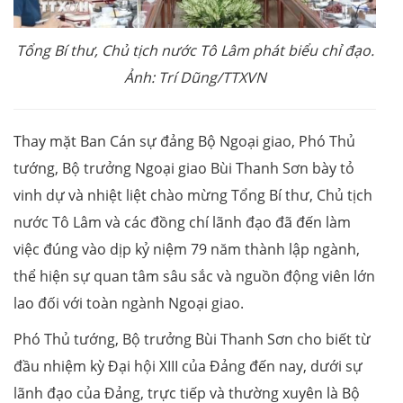
Tổng Bí thư, Chủ tịch nước Tô Lâm phát biểu chỉ đạo.
Ảnh: Trí Dũng/TTXVN
Thay mặt Ban Cán sự đảng Bộ Ngoại giao, Phó Thủ
tướng, Bộ trưởng Ngoại giao Bùi Thanh Sơn bày tỏ
vinh dự và nhiệt liệt chào mừng Tổng Bí thư, Chủ tịch
nước Tô Lâm và các đồng chí lãnh đạo đã đến làm
việc đúng vào dịp kỷ niệm 79 năm thành lập ngành,
thể hiện sự quan tâm sâu sắc và nguồn động viên lớn
lao đối với toàn ngành Ngoại giao.
Phó Thủ tướng, Bộ trưởng Bùi Thanh Sơn cho biết từ
đầu nhiệm kỳ Đại hội XIII của Đảng đến nay, dưới sự
lãnh đạo của Đảng, trực tiếp và thường xuyên là Bộ