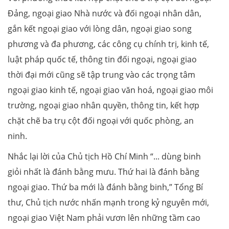
Đảng, ngoại giao Nhà nước và đối ngoại nhân dân,
gắn kết ngoại giao với lòng dân, ngoại giao song
phương và đa phương, các công cụ chính trị, kinh tế,
luật pháp quốc tế, thông tin đối ngoại, ngoại giao
thời đại mới cũng sẽ tập trung vào các trọng tâm
ngoại giao kinh tế, ngoại giao văn hoá, ngoại giao môi
trường, ngoại giao nhân quyền, thông tin, kết hợp
chặt chẽ ba trụ cột đối ngoại với quốc phòng, an
ninh.
Nhắc lại lời của Chủ tịch Hồ Chí Minh “... dùng binh
giỏi nhất là đánh bằng mưu. Thứ hai là đánh bằng
ngoại giao. Thứ ba mới là đánh bằng binh,” Tổng Bí
thư, Chủ tịch nước nhấn mạnh trong kỷ nguyên mới,
ngoại giao Việt Nam phải vươn lên những tầm cao