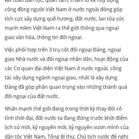
cộng đồng người Việt Nam ở nước ngoài đóng góp
tích cực xây dựng quê hương, đất nước, lan tỏa sức
mạnh mềm Việt Nam ra thế giới thông qua ngoại
giao văn hóa, thông tin đối ngoại.
Việc phối hợp trên 3 trụ cột đối ngoại Đảng, ngoại
giao Nhà nước và đối ngoại nhân dân, hoạt động của
các Cơ quan đại diện Việt Nam ở nước ngoài, công
tác xây dựng ngành ngoại giao, nhất là xây dựng
Đảng đã góp phần quan trọng vào những thành quả
đối ngoại của đất nước.
Nhấn mạnh thế giới đang trong thời kỳ thay đổi có
tính thời đại, đất nước ta đang đứng trước khởi điểm
lịch sử mới, kỷ nguyên mới, kỷ nguyên vươn mình của
dân tộc Việt Nam, Tổng Bí thư, Chủ tịch nước đề nghị