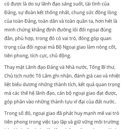
có được là do sự lãnh đạo sáng suốt, tài tình của
Đảng, sự đoàn kết thống nhất, chung sức đồng lòng
của toàn Đảng, toàn dân và toàn quân ta, hơn hết là
minh chứng khẳng định đường lối đối ngoại đúng
đắn, phù hợp, trong đó có vai trò, đóng góp quan
trọng của đối ngoại mà Bộ Ngoại giao làm nòng cốt,
tiên phong, tích cực, chủ động.
Thay mặt Lãnh đạo Đảng và Nhà nước, Tổng Bí thư,
Chủ tịch nước Tô Lâm ghi nhận, đánh giá cao và nhiệt
liệt biểu dương những thành tích, kết quả quan trọng
mà các thế hệ lãnh đạo, cán bộ ngoại giao đạt được,
góp phần vào những thành tựu vĩ đại của đất nước.
Trong số đó, ngoại giao đã phát huy mạnh mẽ vai trò
tiên phong trong việc tạo lập và giữ vững môi trường