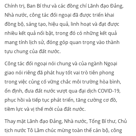
Chính trị, Ban Bí thư và các đồng chí Lãnh đạo Đảng,
Nhà nước, công tác đối ngoại đã được triển khai
đồng bộ, sáng tạo, hiệu quả, linh hoạt và đạt được
nhiều kết quả nổi bật, trong đó có những kết quả
mang tính lịch sử, đóng góp quan trọng vào thành
tựu chung của đất nước.
Công tác đối ngoại nói chung và của ngành Ngoại
giao nói riêng đã phát huy tốt vai trò tiên phong
trong việc củng cố vững chắc môi trường hòa bình,
ổn định, đưa đất nước vượt qua đại dịch COVID-19,
phục hồi và tiếp tục phát triển, tăng cường cơ đồ,
tiềm lực và vị thế mới của đất nước.
Thay mặt Lãnh đạo Đảng, Nhà nước, Tổng Bí thư, Chủ
tịch nước Tô Lâm chúc mừng toàn thể cán bộ, công