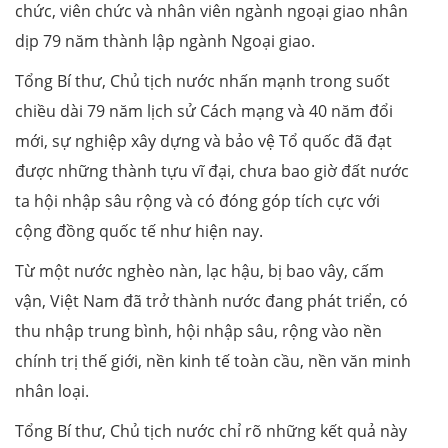
chức, viên chức và nhân viên ngành ngoại giao nhân
dịp 79 năm thành lập ngành Ngoại giao.
Tổng Bí thư, Chủ tịch nước nhấn mạnh trong suốt
chiều dài 79 năm lịch sử Cách mạng và 40 năm đổi
mới, sự nghiệp xây dựng và bảo vệ Tổ quốc đã đạt
được những thành tựu vĩ đại, chưa bao giờ đất nước
ta hội nhập sâu rộng và có đóng góp tích cực với
cộng đồng quốc tế như hiện nay.
Từ một nước nghèo nàn, lạc hậu, bị bao vây, cấm
vận, Việt Nam đã trở thành nước đang phát triển, có
thu nhập trung bình, hội nhập sâu, rộng vào nền
chính trị thế giới, nền kinh tế toàn cầu, nền văn minh
nhân loại.
Tổng Bí thư, Chủ tịch nước chỉ rõ những kết quả này