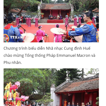
Chương trình biểu diễn Nhã nhạc Cung đình Huế
chào mừng Tổng thống Pháp Emmanuel Macron và
Phu nhân.