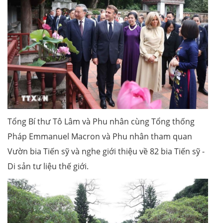
Tổng Bí thư Tô Lâm và Phu nhân cùng Tổng thống
Pháp Emmanuel Macron và Phu nhân tham quan
Vườn bia Tiến sỹ và nghe giới thiệu về 82 bia Tiến sỹ -
Di sản tư liệu thế giới.