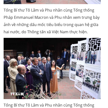
Tổng Bí thư Tô Lâm và Phu nhân cùng Tổng thống
Pháp Emmanuel Macron và Phu nhân xem trưng bày
ảnh về những dấu mốc tiêu biểu trong quan hệ giữa
hai nước, do Thông tấn xã Việt Nam thực hiện.
Tổng Bí thư Tô Lâm và Phu nhân cùng Tổng thống