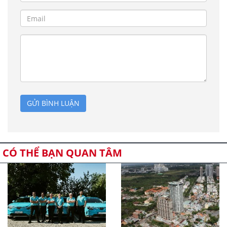
GỬI BÌNH LUẬN
CÓ THỂ BẠN QUAN TÂM