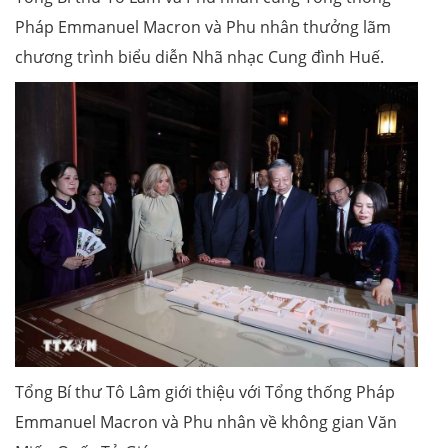
Pháp Emmanuel Macron và Phu nhân thưởng lãm
chương trình biểu diễn Nhã nhạc Cung đình Huế.
Tổng Bí thư Tô Lâm giới thiệu với Tổng thống Pháp
Emmanuel Macron và Phu nhân về không gian Văn