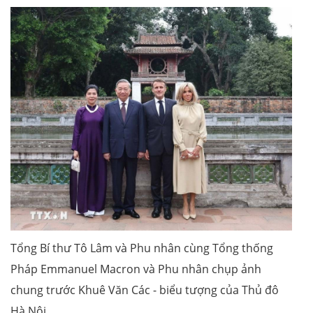
Tổng Bí thư Tô Lâm và Phu nhân cùng Tổng thống
Pháp Emmanuel Macron và Phu nhân chụp ảnh
chung trước Khuê Văn Các - biểu tượng của Thủ đô
Hà Nội.