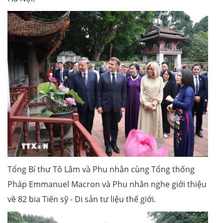
Tổng Bí thư Tô Lâm và Phu nhân cùng Tổng thống
Pháp Emmanuel Macron và Phu nhân nghe giới thiệu
về 82 bia Tiến sỹ - Di sản tư liệu thế giới.