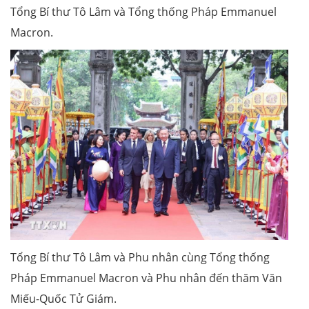
Tổng Bí thư Tô Lâm và Tổng thống Pháp Emmanuel
Macron.
Tổng Bí thư Tô Lâm và Phu nhân cùng Tổng thống
Pháp Emmanuel Macron và Phu nhân đến thăm Văn
Miếu-Quốc Tử Giám.