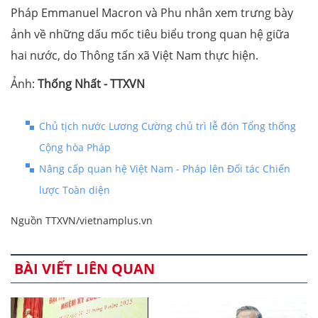
Pháp Emmanuel Macron và Phu nhân xem trưng bày
ảnh về những dấu mốc tiêu biểu trong quan hệ giữa
hai nước, do Thông tấn xã Việt Nam thực hiện.
Ảnh:
Thống Nhất -
TTXVN
Chủ tịch nước Lương Cường chủ trì lễ đón Tổng thống
Cộng hòa Pháp
Nâng cấp quan hệ Việt Nam - Pháp lên Đối tác Chiến
lược Toàn diện
Nguồn TTXVN/vietnamplus.vn
BÀI VIẾT LIÊN QUAN