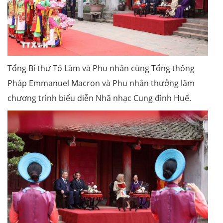
Tổng Bí thư Tô Lâm và Phu nhân cùng Tổng thống
Pháp Emmanuel Macron và Phu nhân thưởng lãm
chương trình biểu diễn Nhã nhạc Cung đình Huế.