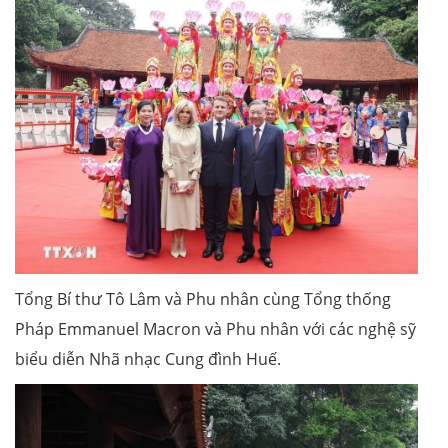
Tổng Bí thư Tô Lâm và Phu nhân cùng Tổng thống
Pháp Emmanuel Macron và Phu nhân với các nghệ sỹ
biểu diễn Nhã nhạc Cung đình Huế.