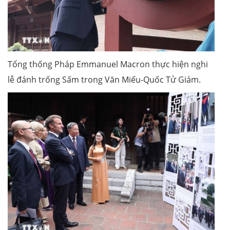
Tổng thống Pháp Emmanuel Macron thực hiện nghi
lễ đánh trống Sấm trong Văn Miếu-Quốc Tử Giám.