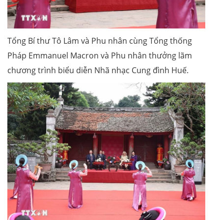
Tổng Bí thư Tô Lâm và Phu nhân cùng Tổng thống
Pháp Emmanuel Macron và Phu nhân thưởng lãm
chương trình biểu diễn Nhã nhạc Cung đình Huế.