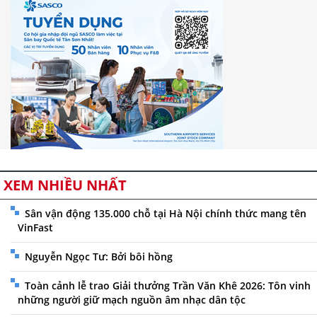
XEM NHIỀU NHẤT
Sân vận động 135.000 chỗ tại Hà Nội chính thức mang tên
VinFast
Nguyễn Ngọc Tư: Bởi bôi hồng
Toàn cảnh lễ trao Giải thưởng Trần Văn Khê 2026: Tôn vinh
những người giữ mạch nguồn âm nhạc dân tộc