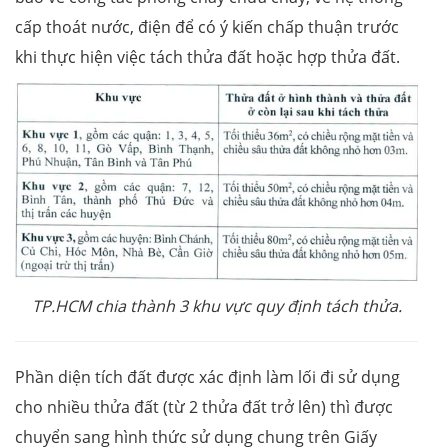
cấp thoát nước, điện để có ý kiến chấp thuận trước
khi thực hiện việc tách thửa đất hoặc hợp thửa đất.
TP.HCM chia thành 3 khu vực quy định tách thửa.
Phần diện tích đất được xác định làm lối đi sử dụng
cho nhiều thửa đất (từ 2 thửa đất trở lên) thì được
chuyển sang hình thức sử dụng chung trên Giấy