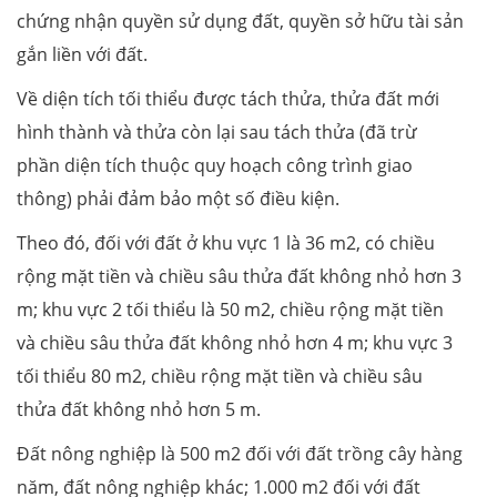
chứng nhận quyền sử dụng đất, quyền sở hữu tài sản
gắn liền với đất.
Về diện tích tối thiểu được tách thửa, thửa đất mới
hình thành và thửa còn lại sau tách thửa (đã trừ
phần diện tích thuộc quy hoạch công trình giao
thông) phải đảm bảo một số điều kiện.
Theo đó, đối với đất ở khu vực 1 là 36 m2, có chiều
rộng mặt tiền và chiều sâu thửa đất không nhỏ hơn 3
m; khu vực 2 tối thiểu là 50 m2, chiều rộng mặt tiền
và chiều sâu thửa đất không nhỏ hơn 4 m; khu vực 3
tối thiểu 80 m2, chiều rộng mặt tiền và chiều sâu
thửa đất không nhỏ hơn 5 m.
Đất nông nghiệp là 500 m2 đối với đất trồng cây hàng
năm, đất nông nghiệp khác; 1.000 m2 đối với đất