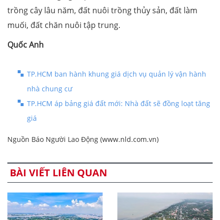
trồng cây lâu năm, đất nuôi trồng thủy sản, đất làm
muối, đất chăn nuôi tập trung.
Quốc Anh
TP.HCM ban hành khung giá dịch vụ quản lý vận hành
nhà chung cư
TP.HCM áp bảng giá đất mới: Nhà đất sẽ đồng loạt tăng
giá
Nguồn Báo Người Lao Động (www.nld.com.vn)
BÀI VIẾT LIÊN QUAN