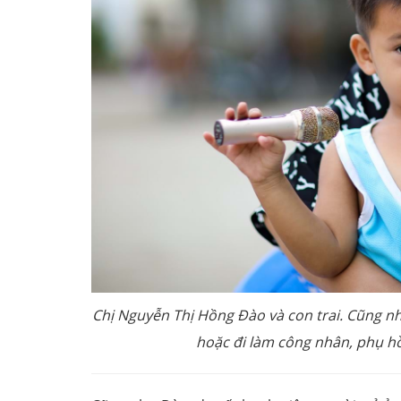
Chị Nguyễn Thị Hồng Đào và con trai. Cũng như
hoặc đi làm công nhân, phụ hồ