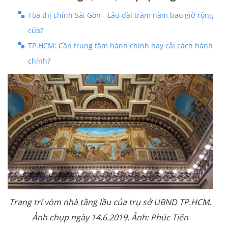
Tòa thị chính Sài Gòn - Lâu đài trăm năm bao giờ rộng
cửa?
TP.HCM: Cần trung tâm hành chính hay cải cách hành
chính?
Trang trí vòm nhà tầng lầu của trụ sở UBND TP.HCM.
Ảnh chụp ngày 14.6.2019. Ảnh: Phúc Tiến