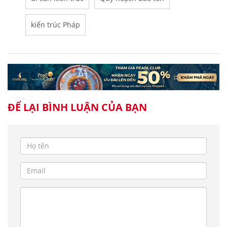
kiến trúc Pháp
ĐỂ LẠI BÌNH LUẬN CỦA BẠN