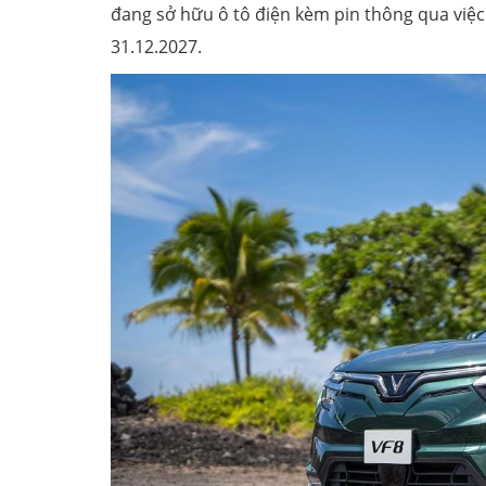
đang sở hữu ô tô điện kèm pin thông qua việc 
31.12.2027.