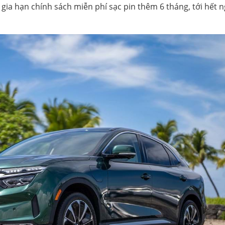
gia hạn chính sách miễn phí sạc pin thêm 6 tháng, tới hết 