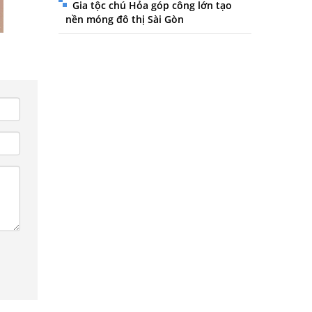
Gia tộc chú Hỏa góp công lớn tạo
nền móng đô thị Sài Gòn