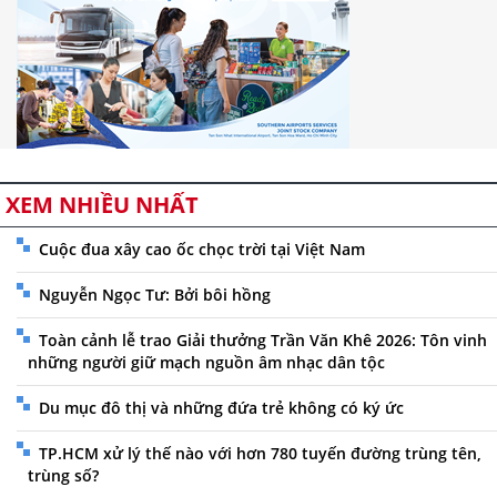
XEM NHIỀU NHẤT
Cuộc đua xây cao ốc chọc trời tại Việt Nam
Nguyễn Ngọc Tư: Bởi bôi hồng
Toàn cảnh lễ trao Giải thưởng Trần Văn Khê 2026: Tôn vinh
những người giữ mạch nguồn âm nhạc dân tộc
Du mục đô thị và những đứa trẻ không có ký ức
TP.HCM xử lý thế nào với hơn 780 tuyến đường trùng tên,
trùng số?