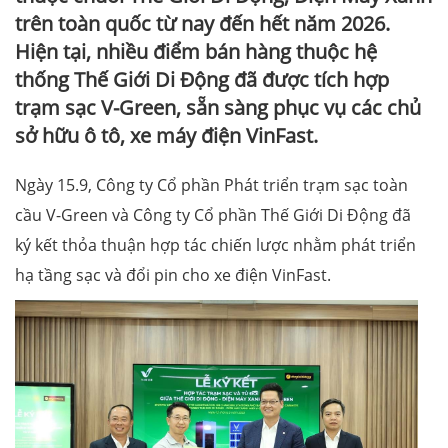
trên toàn quốc từ nay đến hết năm 2026.
Hiện tại, nhiều điểm bán hàng thuộc hệ
thống Thế Giới Di Động đã được tích hợp
trạm sạc V-Green, sẵn sàng phục vụ các chủ
sở hữu ô tô, xe máy điện VinFast.
Ngày 15.9, Công ty Cổ phần Phát triển trạm sạc toàn
cầu V-Green và Công ty Cổ phần Thế Giới Di Động đã
ký kết thỏa thuận hợp tác chiến lược nhằm phát triển
hạ tầng sạc và đổi pin cho xe điện VinFast.