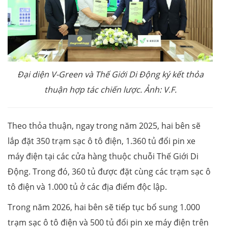
Đại diện V-Green và Thế Giới Di Động ký kết thỏa
thuận hợp tác chiến lược. Ảnh: V.F.
Theo thỏa thuận, ngay trong năm 2025, hai bên sẽ
lắp đặt 350 trạm sạc ô tô điện, 1.360 tủ đổi pin xe
máy điện tại các cửa hàng thuộc chuỗi Thế Giới Di
Động. Trong đó, 360 tủ được đặt cùng các trạm sạc ô
tô điện và 1.000 tủ ở các địa điểm độc lập.
Trong năm 2026, hai bên sẽ tiếp tục bổ sung 1.000
trạm sạc ô tô điện và 500 tủ đổi pin xe máy điện trên