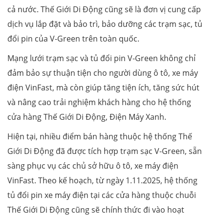
cả nước. Thế Giới Di Động cũng sẽ là đơn vị cung cấp
dịch vụ lắp đặt và bảo trì, bảo dưỡng các trạm sạc, tủ
đổi pin của V-Green trên toàn quốc.
Mạng lưới trạm sạc và tủ đổi pin V-Green không chỉ
đảm bảo sự thuận tiện cho người dùng ô tô, xe máy
điện VinFast, mà còn giúp tăng tiện ích, tăng sức hút
và nâng cao trải nghiệm khách hàng cho hệ thống
cửa hàng Thế Giới Di Động, Điện Máy Xanh.
Hiện tại, nhiều điểm bán hàng thuộc hệ thống Thế
Giới Di Động đã được tích hợp trạm sạc V-Green, sẵn
sàng phục vụ các chủ sở hữu ô tô, xe máy điện
VinFast. Theo kế hoạch, từ ngày 1.11.2025, hệ thống
tủ đổi pin xe máy điện tại các cửa hàng thuộc chuỗi
Thế Giới Di Động cũng sẽ chính thức đi vào hoạt