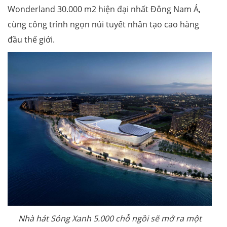
Wonderland 30.000 m2 hiện đại nhất Đông Nam Á,
cùng công trình ngọn núi tuyết nhân tạo cao hàng
đầu thế giới.
Nhà hát Sóng Xanh 5.000 chỗ ngồi sẽ mở ra một