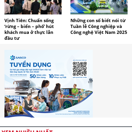
Vịnh Tiên: Chuẩn sống
Những con số biết nói từ
‘rừng – biển – phố’ hút
Tuần lễ Công nghiệp và
khách mua ở thực lẫn
Công nghệ Việt Nam 2025
đầu tư