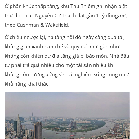
Ở phân khúc thấp tầng, khu Thủ Thiêm ghi nhận biệt
thự dọc trục Nguyễn Cơ Thạch đạt gần 1 tỷ đồng/m²,
theo Cushman & Wakefield.
Ở chiều ngược lại, hạ tầng nội đô ngày càng quá tải,
không gian xanh hạn chế và quỹ đất mới gần như
không còn khiến dư địa tăng giá bị bào mòn. Nhà đầu
tư phải trả quá nhiều cho một tài sản nhiều khi
không còn tương xứng về trải nghiệm sống cũng như
khả năng khai thác.