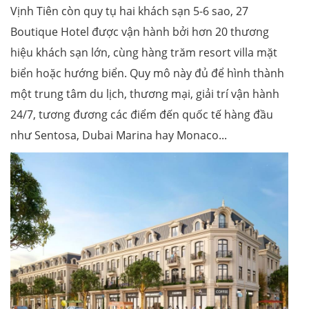
Vịnh Tiên còn quy tụ hai khách sạn 5-6 sao, 27
Boutique Hotel được vận hành bởi hơn 20 thương
hiệu khách sạn lớn, cùng hàng trăm resort villa mặt
biển hoặc hướng biển. Quy mô này đủ để hình thành
một trung tâm du lịch, thương mại, giải trí vận hành
24/7, tương đương các điểm đến quốc tế hàng đầu
như Sentosa, Dubai Marina hay Monaco...