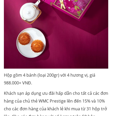
Hộp gồm 4 bánh (loại 200gr) với 4 hương vị, giá
988.000+ VNĐ.
Khách sạn áp dụng ưu đãi hấp dẫn cho tất cả các đơn
hàng của chủ thẻ WMC Prestige lên đến 15% và 10%
cho các đơn hàng của khách lẻ khi mua từ 31 hộp trở