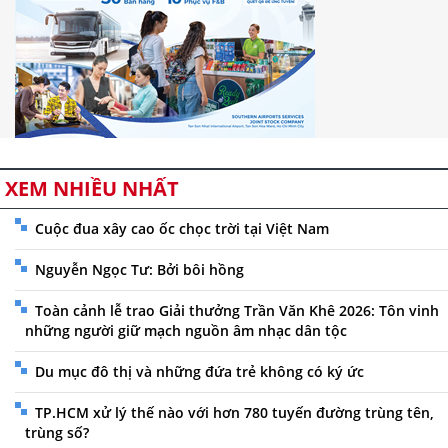
XEM NHIỀU NHẤT
Cuộc đua xây cao ốc chọc trời tại Việt Nam
Nguyễn Ngọc Tư: Bởi bôi hồng
Toàn cảnh lễ trao Giải thưởng Trần Văn Khê 2026: Tôn vinh
những người giữ mạch nguồn âm nhạc dân tộc
Du mục đô thị và những đứa trẻ không có ký ức
TP.HCM xử lý thế nào với hơn 780 tuyến đường trùng tên,
trùng số?