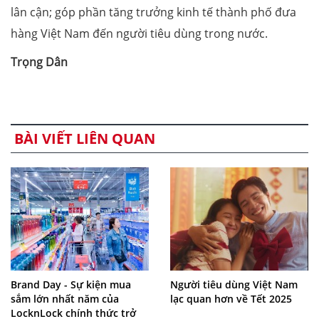
lân cận; góp phần tăng trưởng kinh tế thành phố đưa
hàng Việt Nam đến người tiêu dùng trong nước.
Trọng Dân
BÀI VIẾT LIÊN QUAN
Brand Day - Sự kiện mua
Người tiêu dùng Việt Nam
sắm lớn nhất năm của
lạc quan hơn về Tết 2025
LocknLock chính thức trở