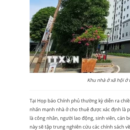
Khu nhà ở xã hội ở
Tại Họp báo Chính phủ thường kỳ diễn ra chi
nhấn mạnh nhà ở cho thuê được xác định là p
là công nhân, người lao động, sinh viên, cán b
này sẽ tập trung nghiên cứu các chính sách về 