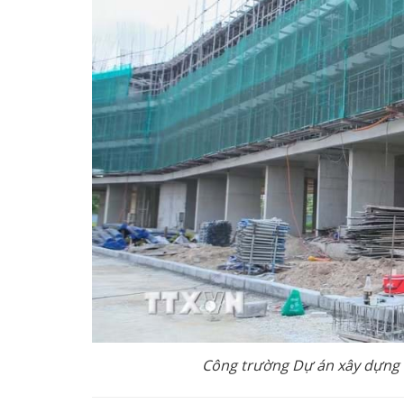
Công trường Dự án xây dựng k