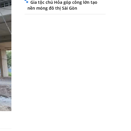
Gia tộc chú Hỏa góp công lớn tạo
nền móng đô thị Sài Gòn