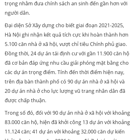
trọng nhằm đưa chính sách an sinh đến gần hơn với
người dân.
Đại diện Sở Xây dựng cho biết giai đoạn 2021-2025,
Hà Nội ghi nhận kết quả tích cực khi hoàn thành hơn
5.100 căn nhà ở xã hội, vượt chỉ tiêu Chính phủ giao.
Đồng thời, 24 dự án tái định cư với gần 11.900 căn hộ
đã cơ bản đáp ứng nhu cầu giải phóng mặt bằng cho
các dự án trọng điểm. Tính đến thời điểm hiện nay,
trên địa bàn thành phố có 90 dự án nhà ở xã hội và
20 dự án nhà ở cho lực lượng vũ trang nhân dân đã
được chấp thuận.
Trong số đó, đối với 90 dự án nhà ở xã hội với khoảng
83.000 căn hộ, hiện đã khởi công 13 dự án với khoảng
11.124 căn; 41 dự án với khoảng 32.000 căn dự kiến