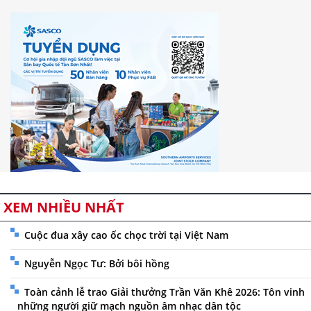
XEM NHIỀU NHẤT
Cuộc đua xây cao ốc chọc trời tại Việt Nam
Nguyễn Ngọc Tư: Bởi bôi hồng
Toàn cảnh lễ trao Giải thưởng Trần Văn Khê 2026: Tôn vinh
những người giữ mạch nguồn âm nhạc dân tộc