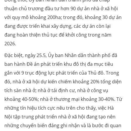
thuận chủ trương đầu tư hơn 90 dự án nhà ở xã hội
với quy mô khoảng 200ha; trong đó, khoảng 30 dự án
đang được triển khai xây dựng, các dự án còn lại
đang hoàn thiện thủ tục để khởi công trong năm
2026.
Đặc biệt, ngày 25.5, Ủy ban Nhân dân thành phố đã
ban hành Đề án phát triển khu đô thị đa mục tiêu
gắn với 9 trục động lực phát triển của Thủ đô. Trong
đó, nhà ở xã hội dự kiến chiếm khoảng 20% tổng diện
tích sàn nhà ở; nhà ở tái định cư, nhà ở công vụ
khoảng 40-50%; nhà ở thương mại khoảng 30-40%. Từ
những tín hiệu tích cực nêu trên cho thấy, việc Hà
Nội tập trung phát triển nhà ở xã hội đang tạo nên
những chuyển biến đáng ghi nhận và là bước đi quan