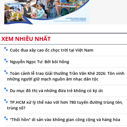
XEM NHIỀU NHẤT
Cuộc đua xây cao ốc chọc trời tại Việt Nam
Nguyễn Ngọc Tư: Bởi bôi hồng
Toàn cảnh lễ trao Giải thưởng Trần Văn Khê 2026: Tôn vinh
những người giữ mạch nguồn âm nhạc dân tộc
Du mục đô thị và những đứa trẻ không có ký ức
TP.HCM xử lý thế nào với hơn 780 tuyến đường trùng tên,
trùng số?
"Thổi hồn" di sản vào không gian công cộng và hàng hóa