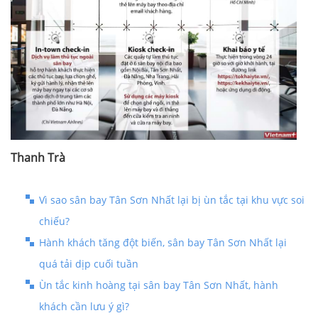
Thanh Trà
Vì sao sân bay Tân Sơn Nhất lại bị ùn tắc tại khu vực soi
chiếu?
Hành khách tăng đột biến, sân bay Tân Sơn Nhất lại
quá tải dịp cuối tuần
Ùn tắc kinh hoàng tại sân bay Tân Sơn Nhất, hành
khách cần lưu ý gì?