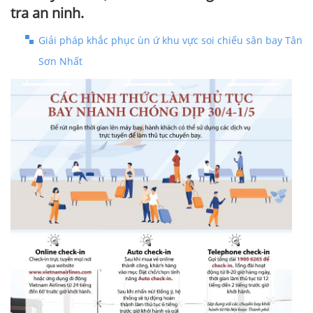
tra an ninh.
Giải pháp khắc phục ùn ứ khu vực soi chiếu sân bay Tân
Sơn Nhất