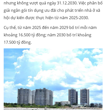
nhưng không vượt quá ngày 31.12.2030. Việc phân bổ
giải ngân gói tín dụng ưu đãi cho phát triển nhà ở xã
hội dự kiến được thực hiện từ năm 2025-2030.
Cụ thể, từ năm 2025 đến năm 2029 bố trí mỗi năm
khoảng 16.500 tỷ đồng; năm 2030 bố trí khoảng
17.500 tỷ đồng.