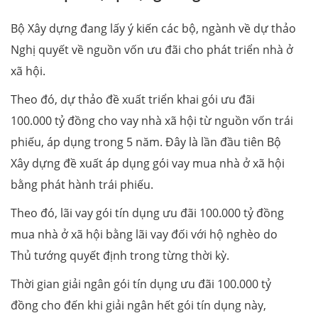
Bộ Xây dựng đang lấy ý kiến các bộ, ngành về dự thảo
Nghị quyết về nguồn vốn ưu đãi cho phát triển nhà ở
xã hội.
Theo đó, dự thảo đề xuất triển khai gói ưu đãi
100.000 tỷ đồng cho vay nhà xã hội từ nguồn vốn trái
phiếu, áp dụng trong 5 năm. Đây là lần đầu tiên Bộ
Xây dựng đề xuất áp dụng gói vay mua nhà ở xã hội
bằng phát hành trái phiếu.
Theo đó, lãi vay gói tín dụng ưu đãi 100.000 tỷ đồng
mua nhà ở xã hội bằng lãi vay đối với hộ nghèo do
Thủ tướng quyết định trong từng thời kỳ.
Thời gian giải ngân gói tín dụng ưu đãi 100.000 tỷ
đồng cho đến khi giải ngân hết gói tín dụng này,