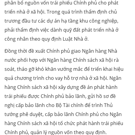
phân bổ nguồn vốn trái phiếu Chính phủ cho phát
triển nhà ở xã hội. Trong quá trình thẩm định chủ
trương đầu tư các dự án hạ tầng khu công nghiệp,
phải thẩm định việc dành quỹ đất phát triển nhà ở
công nhân theo quy định Luật Nhà ở.
Đồng thời đề xuất Chính phủ giao Ngân hàng Nhà
nước phối hợp với Ngân hàng Chính sách xã hội rà
soát, tháo gỡ khó khăn vướng mắc để triển khai hiệu
quả chương trình cho vay hỗ trợ nhà ở xã hội. Ngân
hàng Chính sách xã hội xây dựng đề án phát hành
trái phiếu được Chính phủ bảo lãnh, gửi hồ sơ đề
nghị cấp bảo lãnh cho Bộ Tài chính để trình Thủ
tướng phê duyệt, cấp bảo lãnh Chính phủ cho Ngân
hàng Chính sách xã hội tổ chức phát hành trái phiếu
Chính phủ, quản lý nguồn vốn theo quy định.