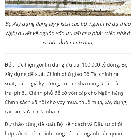
Bộ Xây dựng đang lấy ý kiến các bộ, ngành về dự thảo
Nghị quyết về nguồn vốn ưu đãi cho phát triển nhà ở
xã hội.
Ảnh minh họa.
Để thực hiện gói tín dụng ưu đãi 100.000 tỷ đồng, Bộ
Xây dựng đề xuất Chính phủ giao Bộ Tài chính rà
soát, đánh giá kỹ lưỡng, cụ thể khả năng phát hành
trái phiếu Chính phủ để có vốn cấp cho Ngân hàng
Chính sách xã hội cho vay mua, thuê mua, xây dựng,
cải tạo, sửa chữa nhà ở.
Dự thảo cũng đề xuất Bộ Kế hoạch và Đầu tư phối
hợp với Bộ Tài chính cùng các bộ, ngành liên quan