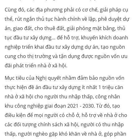
Cùng đó, các địa phương phải có cơ chế, giải pháp cụ
thể, rút ngắn thủ tục hành chính về lập, phê duyệt dự
án, giao đất, cho thuê đất, giải phóng mặt bằng, thủ
tục đầu tư xây dựng… để hỗ trợ, khuyến khích doanh
nghiệp triển khai đầu tư xây dựng dự án, tạo nguồn
cung cho thị trường và tận dụng được nguồn vốn ưu
đãi phát triển nhà ở xã hội.
Mục tiêu của Nghị quyết nhằm đảm bảo nguồn vốn
thực hiện đề án đầu tư xây dựng ít nhất 1 triệu căn
nhà ở xã hội cho người thu nhập thấp, công nhân
khu công nghiệp giai đoạn 2021 - 2030. Từ đó, tạo
điều kiện để mọi người có chỗ ở, hỗ trợ về nhà ở cho
các đối tượng chính sách xã hội, người có thu nhập
thấp, người nghèo gặp khó khăn về nhà ở, góp phần