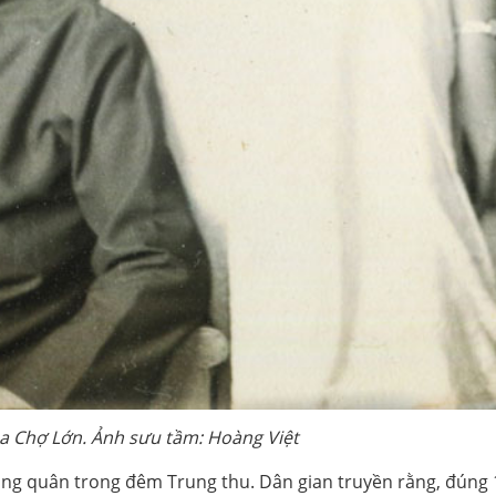
a Chợ Lớn. Ảnh sưu tầm: Hoàng Việt
ang quân trong đêm Trung thu. Dân gian truyền rằng, đúng 