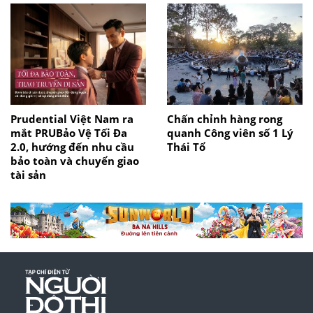
Prudential Việt Nam ra
Chấn chỉnh hàng rong
mắt PRUBảo Vệ Tối Đa
quanh Công viên số 1 Lý
2.0, hướng đến nhu cầu
Thái Tổ
bảo toàn và chuyển giao
tài sản