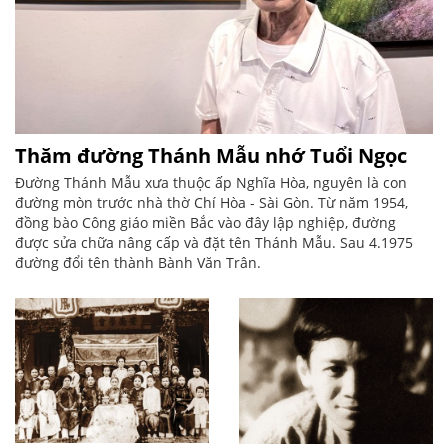
Thăm đường Thánh Mẫu nhớ Tuổi Ngọc
Đường Thánh Mẫu xưa thuộc ấp Nghĩa Hòa, nguyên là con
đường mòn trước nhà thờ Chí Hòa - Sài Gòn. Từ năm 1954,
đồng bào Công giáo miền Bắc vào đây lập nghiệp, đường
được sửa chữa nâng cấp và đặt tên Thánh Mẫu. Sau 4.1975
đường đổi tên thành Bành Văn Trân.