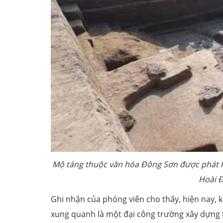
Mộ táng thuộc văn hóa Đông Sơn được phát hi
Hoài Đ
Ghi nhận của phóng viên cho thấy, hiện nay, 
xung quanh là một đại công trường xây dựng 