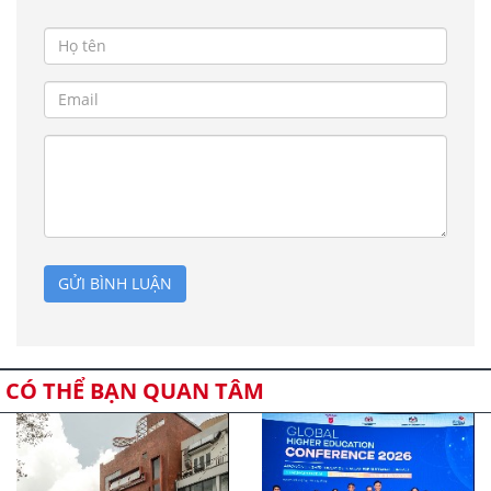
GỬI BÌNH LUẬN
CÓ THỂ BẠN QUAN TÂM