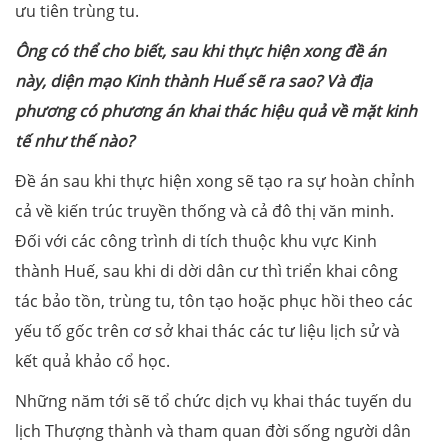
ưu tiên trùng tu.
Ông có thể cho biết, sau khi thực hiện xong đề án
này, diện mạo Kinh thành Huế sẽ ra sao? Và địa
phương có phương án khai thác hiệu quả về mặt kinh
tế như thế nào?
Đề án sau khi thực hiện xong sẽ tạo ra sự hoàn chỉnh
cả về kiến trúc truyền thống và cả đô thị văn minh.
Đối với các công trình di tích thuộc khu vực Kinh
thành Huế, sau khi di dời dân cư thì triển khai công
tác bảo tồn, trùng tu, tôn tạo hoặc phục hồi theo các
yếu tố gốc trên cơ sở khai thác các tư liệu lịch sử và
kết quả khảo cổ học.
Những năm tới sẽ tổ chức dịch vụ khai thác tuyến du
lịch Thượng thành và tham quan đời sống người dân