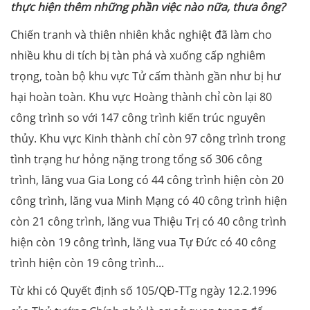
thực hiện thêm những phần việc nào nữa, thưa ông?
Chiến tranh và thiên nhiên khắc nghiệt đã làm cho
nhiều khu di tích bị tàn phá và xuống cấp nghiêm
trọng, toàn bộ khu vực Tử cấm thành gần như bị hư
hại hoàn toàn. Khu vực Hoàng thành chỉ còn lại 80
công trình so với 147 công trình kiến trúc nguyên
thủy. Khu vực Kinh thành chỉ còn 97 công trình trong
tình trạng hư hỏng nặng trong tổng số 306 công
trình, lăng vua Gia Long có 44 công trình hiện còn 20
công trình, lăng vua Minh Mạng có 40 công trình hiện
còn 21 công trình, lăng vua Thiệu Trị có 40 công trình
hiện còn 19 công trình, lăng vua Tự Đức có 40 công
trình hiện còn 19 công trình...
Từ khi có Quyết định số 105/QĐ-TTg ngày 12.2.1996