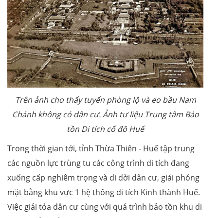
Trên ảnh cho thấy tuyến phòng lộ và eo bầu Nam
Chánh không có dân cư. Ảnh tư liệu Trung tâm Bảo
tồn Di tích cố đô Huế
Trong thời gian tới, tỉnh Thừa Thiên - Huế tập trung
các nguồn lực trùng tu các công trình di tích đang
xuống cấp nghiêm trọng và di dời dân cư, giải phóng
mặt bằng khu vực 1 hệ thống di tích Kinh thành Huế.
Việc giải tỏa dân cư cùng với quá trình bảo tồn khu di