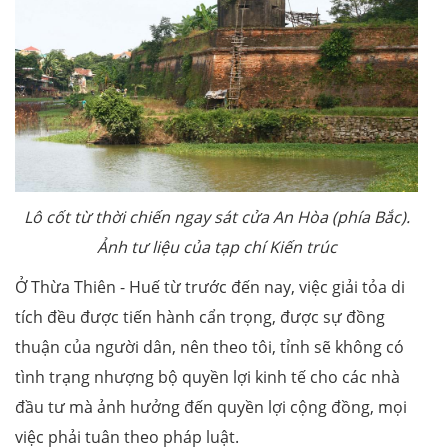
Lô cốt từ thời chiến ngay sát cửa An Hòa (phía Bắc).
Ảnh tư liệu của tạp chí Kiến trúc
Ở Thừa Thiên - Huế từ trước đến nay, việc giải tỏa di
tích đều được tiến hành cẩn trọng, được sự đồng
thuận của người dân, nên theo tôi, tỉnh sẽ không có
tình trạng nhượng bộ quyền lợi kinh tế cho các nhà
đầu tư mà ảnh hưởng đến quyền lợi cộng đồng, mọi
việc phải tuân theo pháp luật.