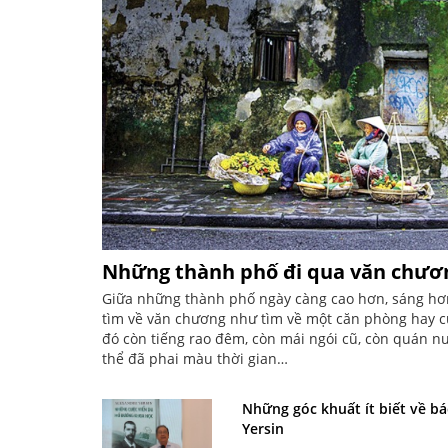
Những thành phố đi qua văn chươ
Giữa những thành phố ngày càng cao hơn, sáng hơn 
tìm về văn chương như tìm về một căn phòng hay c
đó còn tiếng rao đêm, còn mái ngói cũ, còn quán 
thể đã phai màu thời gian…
Những góc khuất ít biết về bá
Yersin