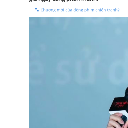
Chương mới của dòng phim chiến tranh?