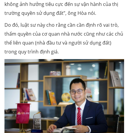
không ảnh hưởng tiêu cực đến sự vận hành của thị
trường quyền sử dụng đất”, ông Hòa nói.
Do đó, luật sư này cho rằng cần cần định rõ vai trò,
thẩm quyền của cơ quan nhà nước cũng như các chủ
thể liên quan (nhà đầu tư và người sử dụng đất)
trong quy trình định giá.