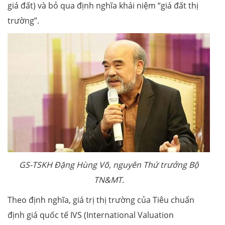
giá đất) và bỏ qua định nghĩa khái niệm “giá đất thị
trường”.
GS-TSKH Đặng Hùng Võ, nguyên Thứ trưởng Bộ
TN&MT.
Theo định nghĩa, giá trị thị trường của Tiêu chuẩn
định giá quốc tế IVS (International Valuation