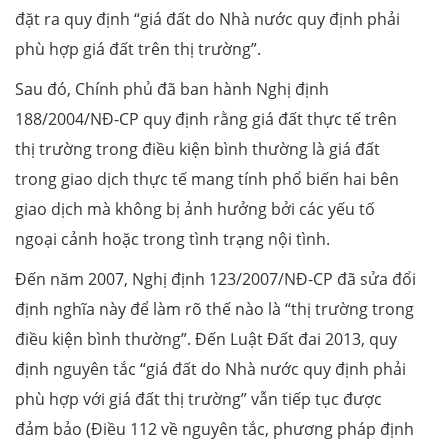
đặt ra quy định “giá đất do Nhà nước quy định phải
phù hợp giá đất trên thị trường”.
Sau đó, Chính phủ đã ban hành Nghị định
188/2004/NĐ-CP quy định rằng giá đất thực tế trên
thị trường trong điều kiện bình thường là giá đất
trong giao dịch thực tế mang tính phổ biến hai bên
giao dịch mà không bị ảnh hưởng bởi các yếu tố
ngoại cảnh hoặc trong tình trạng nội tình.
Đến năm 2007, Nghị định 123/2007/NĐ-CP đã sửa đổi
định nghĩa này để làm rõ thế nào là “thị trường trong
điều kiện bình thường”. Đến Luật Đất đai 2013, quy
định nguyên tắc “giá đất do Nhà nước quy định phải
phù hợp với giá đất thị trường” vẫn tiếp tục được
đảm bảo (Điều 112 về nguyên tắc, phương pháp định