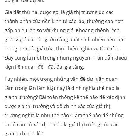
Giá đất thứ hai được gọi là giá thị trường do các
thành phần của nền kinh tế xác lập, thường cao hơn
gấp nhiều lần so với khung giá. Khoảng chênh lệch
giữa 2 giá đất càng lớn càng phát sinh nhiều tiêu cực
trong đền bù, giải tỏa, thực hiện nghĩa vụ tài chính.
Đây cũng là một trong những nguyên nhân dẫn khiếu
kiện liên quan đến đất đai gia tăng.
Tuy nhiên, một trong những vấn đề dư luận quan
tâm trong lần làm luật này là định nghĩa thế nào là
giá thị trường? Bài toán thống kê thế nào để xác định
được giá thị trường và độ chính xác của giá thị
trường nghĩa là như thế nào? Làm thế nào để chúng
ta có căn cứ xác định đâu là giá thị trường của các
giao dịch đơn lẻ?