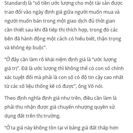
Standard) là “số tiền ước lượng cho một tài sản được
trao đổi vào ngày định giá giữa người muốn mua và
người muốn bán trong một giao dịch đủ thời gian
cần thiết sau khi đã tiếp thị thích hợp, trong đó các
bên đã hành động một cách có hiểu biết, thận trọng
và không ép buộc”.
“Ở đây cần làm rõ khái niệm định giá là “ước lượng
giá trị”. Đã là ước lượng thì không thể có con số chính
xác tuyệt đối mà phải là con số có độ tin cậy cao nhất
từ các số liệu thống kê có được”, ông Võ nói.
Theo định nghĩa định giá như trên, điều cần làm là
phải thu nhận được giá chuyển nhượng quyền sử
dụng đất trên thị trường.
“Ở ta giá này không tồn tại vì bảng giá đất thấp hơn