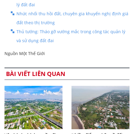
lý đất đai
Nhức nhối thu hồi đất, chuyên gia khuyến nghị định giá
đất theo thị trường
Thủ tướng: Tháo gỡ vướng mắc trong công tác quản lý
và sử dụng đất đai
Nguồn Một Thế Giới
BÀI VIẾT LIÊN QUAN