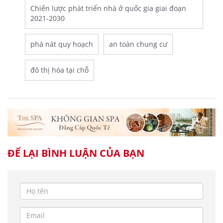
Chiến lược phát triển nhà ở quốc gia giai đoạn
2021-2030
phá nát quy hoạch
an toàn chung cư
đô thị hóa tại chỗ
ĐỂ LẠI BÌNH LUẬN CỦA BẠN