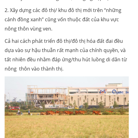
2. Xây dựng các đô thị/ khu đô thị mới trên “những
cánh đồng xanh” cũng vốn thuộc đất của khu vực
nông thôn vùng ven.
Cả hai cách phát triển đô thị/đô thị hóa đất đai đều
dựa vào sự hậu thuẫn rất mạnh của chính quyền, và
tất nhiên đều nhằm đáp ứng/thu hút luồng di dân từ
nông thôn vào thành thị.