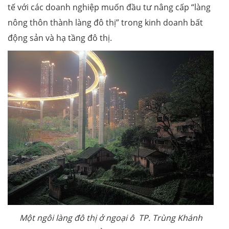
tế với các doanh nghiệp muốn đầu tư nâng cấp “làng
nông thôn thành làng đô thị” trong kinh doanh bất
động sản và hạ tầng đô thị.
Một ngôi làng đô thị ở ngoại ô TP. Trùng Khánh