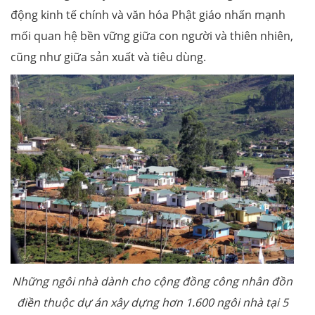
động kinh tế chính và văn hóa Phật giáo nhấn mạnh
mối quan hệ bền vững giữa con người và thiên nhiên,
cũng như giữa sản xuất và tiêu dùng.
Những ngôi nhà dành cho cộng đồng công nhân đồn
điền thuộc dự án xây dựng hơn 1.600 ngôi nhà tại 5