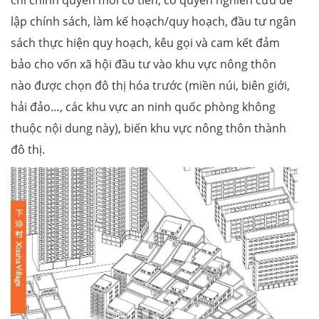
lập chính sách, làm kế hoạch/quy hoạch, đầu tư ngân
sách thực hiện quy hoạch, kêu gọi và cam kết đảm
bảo cho vốn xã hội đầu tư vào khu vực nông thôn
nào được chọn đô thị hóa trước (miền núi, biên giới,
hải đảo…, các khu vực an ninh quốc phòng không
thuộc nội dung này), biến khu vực nông thôn thành
đô thị.