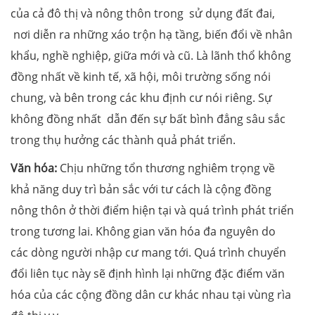
của cả đô thị và nông thôn trong sử dụng đất đai,
nơi diễn ra những xáo trộn hạ tầng, biến đổi về nhân
khẩu, nghề nghiệp, giữa mới và cũ. Là lãnh thổ không
đồng nhất về kinh tế, xã hội, môi trường sống nói
chung, và bên trong các khu định cư nói riêng. Sự
không đồng nhất dẫn đến sự bất bình đẳng sâu sắc
trong thụ hưởng các thành quả phát triển.
Văn hóa
:
Chịu những tổn thương nghiêm trọng về
khả năng duy trì bản sắc với tư cách là cộng đồng
nông thôn ở thời điểm hiện tại và quá trình phát triển
trong tương lai. Không gian văn hóa đa nguyên do
các dòng người nhập cư mang tới. Quá trình chuyển
đổi liên tục này sẽ định hình lại những đặc điểm văn
hóa của các cộng đồng dân cư khác nhau tại vùng rìa