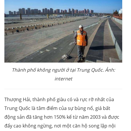
Thành phố không người ở tại Trung Quốc. Ảnh:
internet
Thượng Hải, thành phố giàu có và rực rỡ nhất của
Trung Quốc là tâm điểm của sự bùng nổ, giá bất
động sản đã tăng hơn 150% kể từ năm 2003 và được
đẩy cao không ngừng, nơi một căn hộ song lập nội