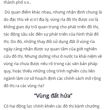
thành phố v.v..
Dù quan điểm khác nhau, nhưng nhận định chung là
do đặc thù về vị trí địa lý, vùng rìa đô thị được coi là
không gian dự trữ quan trọng cho phát triển đô thị,
tác động sâu sắc đến sự phát triển của hình thái đô
thị. Do đó, những thay đổi sử dụng đất ở vùng rìa
ngày càng nhận được sự quan tâm của giới nghiên
cứu đô thị. Nhưng dường như ở nước ta khái niệm về
vùng rìa chưa được nêu rõ trong các văn bản pháp
quy, hoặc thiếu những công trình nghiên cứu liên
ngành làm cơ sở hoạch định các chính sách mở rộng
đô thị ra các vùng rìa?
“Vùng đất hứa”
Có hai động lực chính khiến các đô thị bành chướng