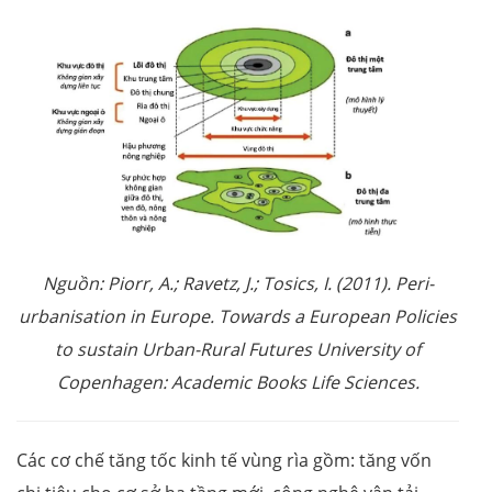
Nguồn: Piorr, A.; Ravetz, J.; Tosics, I. (2011). Peri-
urbanisation in Europe. Towards a European Policies
to sustain Urban-Rural Futures University of
Copenhagen: Academic Books Life Sciences.
Các cơ chế tăng tốc kinh tế vùng rìa gồm: tăng vốn