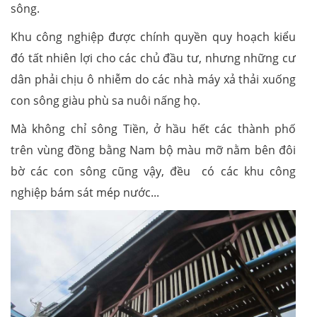
sông.
Khu công nghiệp được chính quyền quy hoạch kiểu
đó tất nhiên lợi cho các chủ đầu tư, nhưng những cư
dân phải chịu ô nhiễm do các nhà máy xả thải xuống
con sông giàu phù sa nuôi nấng họ.
Mà không chỉ sông Tiền, ở hầu hết các thành phố
trên vùng đồng bằng Nam bộ màu mỡ nằm bên đôi
bờ các con sông cũng vậy, đều có các khu công
nghiệp bám sát mép nước...