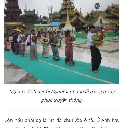
Một gia đình người Myanmar hành lễ trong trang
phục truyền thống.
Còn nếu phải sợ là lúc đã chui vào ô tô. Ở Anh hay