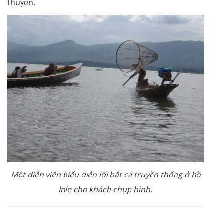
thuyền.
Một diễn viên biểu diễn lối bắt cá truyền thống ở hồ
Inle cho khách chụp hình.