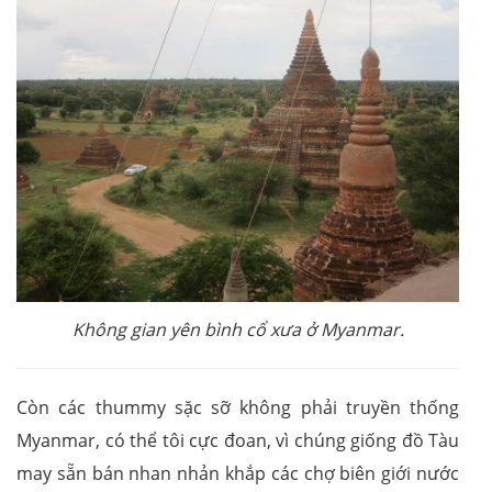
Không gian yên bình cổ xưa ở Myanmar.
Còn các thummy sặc sỡ không phải truyền thống
Myanmar, có thể tôi cực đoan, vì chúng giống đồ Tàu
may sẵn bán nhan nhản khắp các chợ biên giới nước