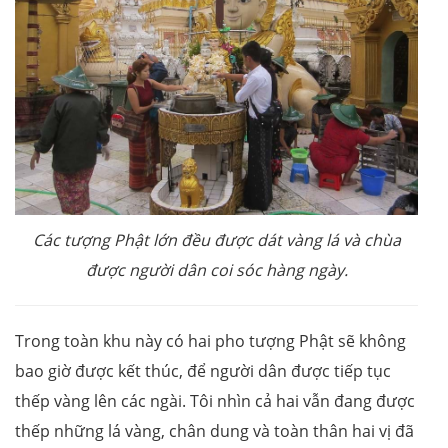
Các tượng Phật lớn đều được dát vàng lá và chùa
được người dân coi sóc hàng ngày.
Trong toàn khu này có hai pho tượng Phật sẽ không
bao giờ được kết thúc, để người dân được tiếp tục
thếp vàng lên các ngài. Tôi nhìn cả hai vẫn đang được
thếp những lá vàng, chân dung và toàn thân hai vị đã