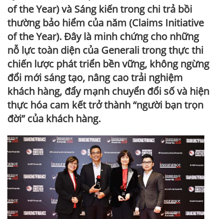
of the Year) và Sáng kiến trong chi trả bồi
thường bảo hiểm của năm (Claims Initiative
of the Year). Đây là minh chứng cho những
nỗ lực toàn diện của Generali trong thực thi
chiến lược phát triển bền vững, không ngừng
đổi mới sáng tạo, nâng cao trải nghiệm
khách hàng, đẩy mạnh chuyển đổi số và hiện
thực hóa cam kết trở thành “người bạn trọn
đời” của khách hàng.