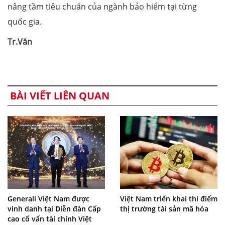
nâng tầm tiêu chuẩn của ngành bảo hiểm tại từng
quốc gia.
Tr.Văn
BÀI VIẾT LIÊN QUAN
Generali Việt Nam được
Việt Nam triển khai thí điểm
vinh danh tại Diễn đàn Cấp
thị trường tài sản mã hóa
cao cố vấn tài chính Việt