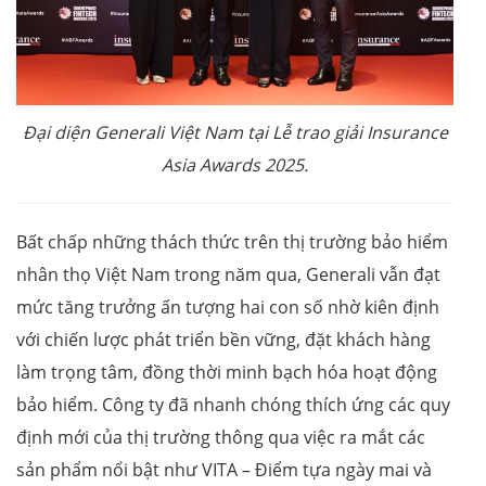
Đại diện Generali Việt Nam tại Lễ trao giải Insurance
Asia Awards 2025.
Bất chấp những thách thức trên thị trường bảo hiểm
nhân thọ Việt Nam trong năm qua, Generali vẫn đạt
mức tăng trưởng ấn tượng hai con số nhờ kiên định
với chiến lược phát triển bền vững, đặt khách hàng
làm trọng tâm, đồng thời minh bạch hóa hoạt động
bảo hiểm. Công ty đã nhanh chóng thích ứng các quy
định mới của thị trường thông qua việc ra mắt các
sản phẩm nổi bật như VITA – Điểm tựa ngày mai và