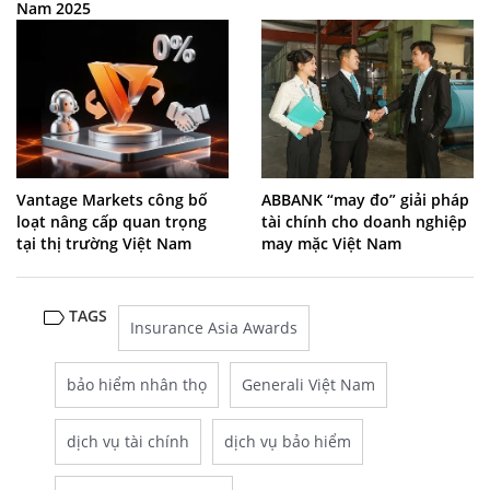
Nam 2025
Vantage Markets công bố
ABBANK “may đo” giải pháp
loạt nâng cấp quan trọng
tài chính cho doanh nghiệp
tại thị trường Việt Nam
may mặc Việt Nam
TAGS
Insurance Asia Awards
bảo hiểm nhân thọ
Generali Việt Nam
dịch vụ tài chính
dịch vụ bảo hiểm