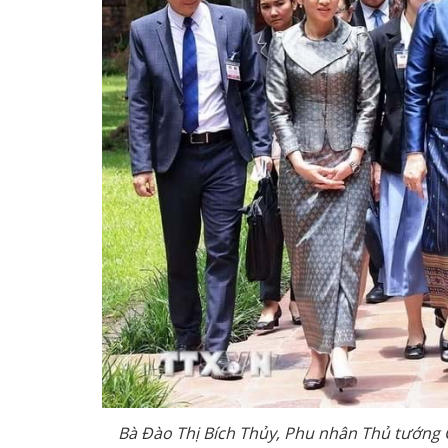
Bà Đào Thị Bích Thủy, Phu nhân Thủ tướng