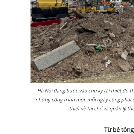
Hà Nội đang bước vào chu kỳ tái thiết đô t
những công trình mới, mỗi ngày cũng phát s
thiết về tái chế và quản lý 
Từ bê tông