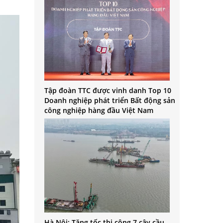
Tập đoàn TTC được vinh danh Top 10
Doanh nghiệp phát triển Bất động sản
công nghiệp hàng đầu Việt Nam
Hà Nội: Tăng tốc thi công 7 cây cầu