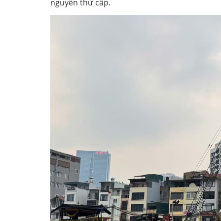
nguyên thứ cấp.