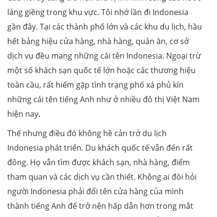
láng giềng trong khu vực. Tôi nhớ lần đi Indonesia
gần đây. Tại các thành phố lớn và các khu du lịch, hầu
hết bảng hiệu cửa hàng, nhà hàng, quán ăn, cơ sở
dịch vụ đều mang những cái tên Indonesia. Ngoại trừ
một số khách sạn quốc tế lớn hoặc các thương hiệu
toàn cầu, rất hiếm gặp tình trạng phố xá phủ kín
những cái tên tiếng Anh như ở nhiều đô thị Việt Nam
hiện nay.
Thế nhưng điều đó không hề cản trở du lịch
Indonesia phát triển. Du khách quốc tế vẫn đến rất
đông. Họ vẫn tìm được khách sạn, nhà hàng, điểm
tham quan và các dịch vụ cần thiết. Không ai đòi hỏi
người Indonesia phải đổi tên cửa hàng của mình
thành tiếng Anh để trở nên hấp dẫn hơn trong mắt