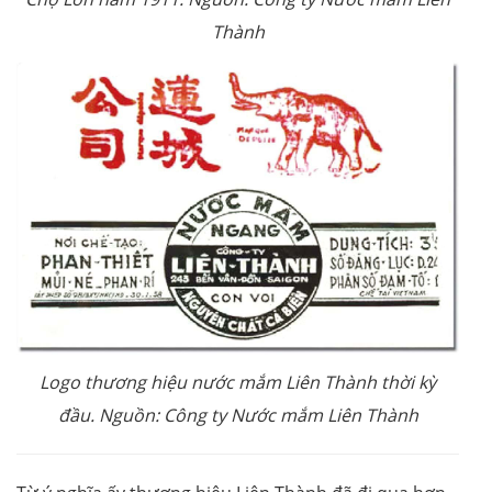
Thành
Logo thương hiệu nước mắm Liên Thành thời kỳ
đầu. Nguồn: Công ty Nước mắm Liên Thành