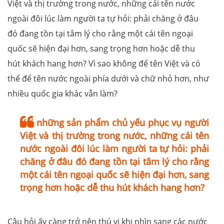
Việt và thị trường trong nước, những cái tên nước
ngoài đôi lúc làm người ta tự hỏi: phải chăng ở đâu
đó đang tồn tại tâm lý cho rằng một cái tên ngoại
quốc sẽ hiện đại hơn, sang trọng hơn hoặc dễ thu
hút khách hang hơn? Vì sao không để tên Việt và có
thể để tên nước ngoài phía dưới và chữ nhỏ hơn, như
nhiều quốc gia khác vẫn làm?
Với những sản phẩm chủ yếu phục vụ người
Việt và thị trường trong nước, những cái tên
nước ngoài đôi lúc làm người ta tự hỏi: phải
chăng ở đâu đó đang tồn tại tâm lý cho rằng
một cái tên ngoại quốc sẽ hiện đại hơn, sang
trọng hơn hoặc dễ thu hút khách hang hơn?
Câu hỏi ấy càng trở nên thú vị khi nhìn sang các nước