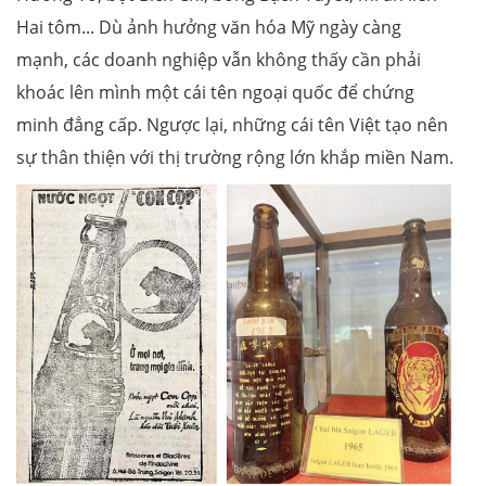
Hai tôm... Dù ảnh hưởng văn hóa Mỹ ngày càng
mạnh, các doanh nghiệp vẫn không thấy cần phải
khoác lên mình một cái tên ngoại quốc để chứng
minh đẳng cấp. Ngược lại, những cái tên Việt tạo nên
sự thân thiện với thị trường rộng lớn khắp miền Nam.