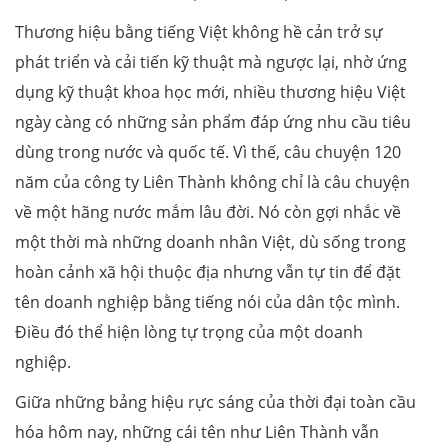
Thương hiệu bằng tiếng Việt không hề cản trở sự
phát triển và cải tiến kỹ thuật mà ngược lại, nhờ ứng
dụng kỹ thuật khoa học mới, nhiều thương hiệu Việt
ngày càng có những sản phẩm đáp ứng nhu cầu tiêu
dùng trong nước và quốc tế. Vì thế, câu chuyện 120
năm của công ty Liên Thành không chỉ là câu chuyện
về một hãng nước mắm lâu đời. Nó còn gợi nhắc về
một thời mà những doanh nhân Việt, dù sống trong
hoàn cảnh xã hội thuộc địa nhưng vẫn tự tin để đặt
tên doanh nghiệp bằng tiếng nói của dân tộc mình.
Điều đó thể hiện lòng tự trọng của một doanh
nghiệp.
Giữa những bảng hiệu rực sáng của thời đại toàn cầu
hóa hôm nay, những cái tên như Liên Thành vẫn