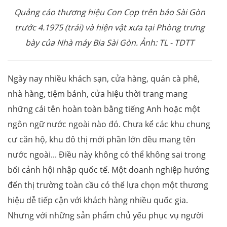
Quảng cáo thương hiệu Con Cọp trên báo Sài Gòn
trước 4.1975 (trái) và hiện vật xưa tại Phòng trưng
bày của Nhà máy Bia Sài Gòn. Ảnh: TL - TDTT
Ngày nay nhiều khách sạn, cửa hàng, quán cà phê,
nhà hàng, tiệm bánh, cửa hiệu thời trang mang
những cái tên hoàn toàn bằng tiếng Anh hoặc một
ngôn ngữ nước ngoài nào đó. Chưa kể các khu chung
cư căn hộ, khu đô thị mới phần lớn đều mang tên
nước ngoài... Điều này không có thể không sai trong
bối cảnh hội nhập quốc tế. Một doanh nghiệp hướng
đến thị trường toàn cầu có thể lựa chọn một thương
hiệu dễ tiếp cận với khách hàng nhiều quốc gia.
Nhưng với những sản phẩm chủ yếu phục vụ người