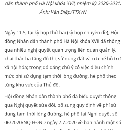
dân thành phố Hà Nội khóa XVII, nhiệm kỳ 2026-2031.
Ảnh: Văn Điệp/TTXVN
Ngày 11.5, tại kỳ họp thứ hai (kỳ họp chuyên đề), Hội
đồng Nhân dân thành phố Hà Nội khóa XVII đã thông
qua nhiều nghị quyết quan trọng liên quan quản lý,
khai thác hạ tầng đô thị, sử dụng đất và cơ chế hỗ trợ
xã hội hóa; trong đó đáng chú ý có việc điều chỉnh
mức phí sử dụng tạm thời lòng đường, hè phố theo
từng khu vực của Thủ đô.
Hội đồng Nhân dân thành phố đã biểu quyết thông
qua Nghị quyết sửa đổi, bổ sung quy định về phí sử
dụng tạm thời lòng đường, hè phố tại Nghị quyết số
06/2020/NQ-HĐND ngày 7.7.2020 về ban hành một số