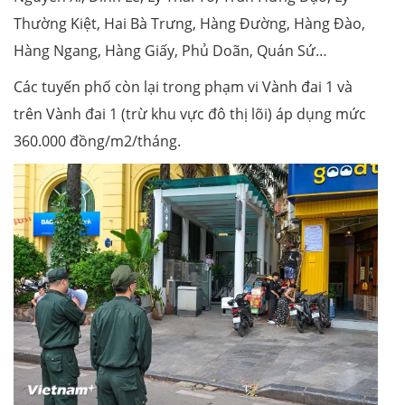
Thường Kiệt, Hai Bà Trưng, Hàng Đường, Hàng Đào,
Hàng Ngang, Hàng Giấy, Phủ Doãn, Quán Sứ…
Các tuyến phố còn lại trong phạm vi Vành đai 1 và
trên Vành đai 1 (trừ khu vực đô thị lõi) áp dụng mức
360.000 đồng/m2/tháng.