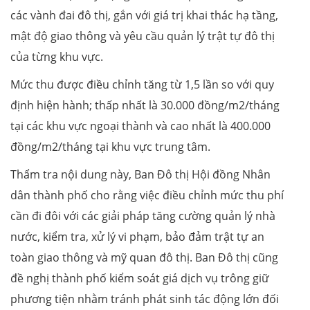
các vành đai đô thị, gắn với giá trị khai thác hạ tầng,
mật độ giao thông và yêu cầu quản lý trật tự đô thị
của từng khu vực.
Mức thu được điều chỉnh tăng từ 1,5 lần so với quy
định hiện hành; thấp nhất là 30.000 đồng/m2/tháng
tại các khu vực ngoại thành và cao nhất là 400.000
đồng/m2/tháng tại khu vực trung tâm.
Thẩm tra nội dung này, Ban Đô thị Hội đồng Nhân
dân thành phố cho rằng việc điều chỉnh mức thu phí
cần đi đôi với các giải pháp tăng cường quản lý nhà
nước, kiểm tra, xử lý vi phạm, bảo đảm trật tự an
toàn giao thông và mỹ quan đô thị. Ban Đô thị cũng
đề nghị thành phố kiểm soát giá dịch vụ trông giữ
phương tiện nhằm tránh phát sinh tác động lớn đối