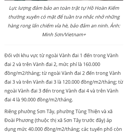
Lực lượng đảm bảo an toàn trật tự Hồ Hoàn Kiếm
thường xuyên có mặt để tuần tra nhắc nhở những
hàng rong lấn chiếm vỉa hè, bảo đảm an ninh. Ảnh:
Minh Sơn/Vietnam+
Đối với khu vực từ ngoài Vành đai 1 đến trong Vành
đai 2 và trên Vành đai 2, mức phí là 160.000
đồng/m2/tháng; từ ngoài Vành đai 2 đến trong Vành
đai 3 và trên Vành đai 3 là 120.000 đồng/m2/tháng; từ
ngoài Vành đai 3 đến trong Vành đai 4 và trên Vành
đai 4 là 90.000 đồng/m2/tháng.
Riêng phường Sơn Tây, phường Tùng Thiện và xã
Đoài Phương (thuộc thị xã Sơn Tây trước đây) áp
dụng mức 40.000 đồng/m2/tháng; các tuyến phố còn