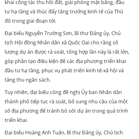
khai công tác thu hồi đất, giải phóng mặt bằng, đầu
tư hạ tầng và thúc đẩy tăng trưởng kinh tế của Thủ
đô trong giai đoạn tới.
Đại biểu Nguyễn Trường Sơn, Bí thư Đảng ủy, Chủ
tịch Hội đồng Nhân dân xã Quốc Oai cho rằng số
lượng dự án được rà soát, tổng hợp lần này là rất lớn,
góp phần tạo điều kiện để các địa phương triển khai
đầu tư hạ tầng, phục vụ phát triển kinh tế-xã hội và
tăng thu ngân sách.
Tuy nhiên, đại biểu cũng đề nghị Ủy ban Nhân dân
thành phố tiếp tục rà soát, bổ sung nhu cầu của một
số địa phương để tránh bỏ sót dự án trong quá trình
triển khai.
Đại biểu Hoàng Anh Tuấn, Bí thư Đảng ủy, Chủ tịch