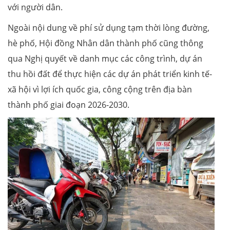
với người dân.
Ngoài nội dung về phí sử dụng tạm thời lòng đường,
hè phố, Hội đồng Nhân dân thành phố cũng thông
qua Nghị quyết về danh mục các công trình, dự án
thu hồi đất để thực hiện các dự án phát triển kinh tế-
xã hội vì lợi ích quốc gia, công cộng trên địa bàn
thành phố giai đoạn 2026-2030.