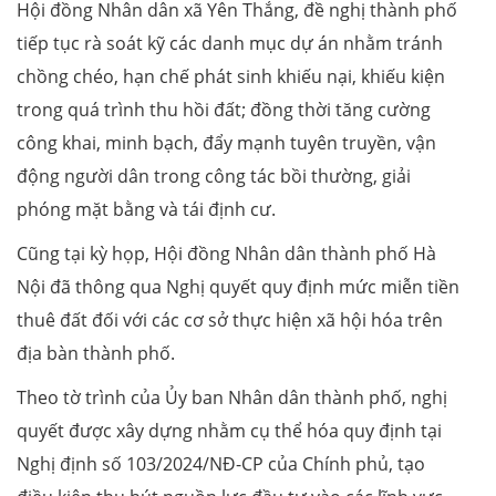
Hội đồng Nhân dân xã Yên Thắng, đề nghị thành phố
tiếp tục rà soát kỹ các danh mục dự án nhằm tránh
chồng chéo, hạn chế phát sinh khiếu nại, khiếu kiện
trong quá trình thu hồi đất; đồng thời tăng cường
công khai, minh bạch, đẩy mạnh tuyên truyền, vận
động người dân trong công tác bồi thường, giải
phóng mặt bằng và tái định cư.
Cũng tại kỳ họp, Hội đồng Nhân dân thành phố Hà
Nội đã thông qua Nghị quyết quy định mức miễn tiền
thuê đất đối với các cơ sở thực hiện xã hội hóa trên
địa bàn thành phố.
Theo tờ trình của Ủy ban Nhân dân thành phố, nghị
quyết được xây dựng nhằm cụ thể hóa quy định tại
Nghị định số 103/2024/NĐ-CP của Chính phủ, tạo