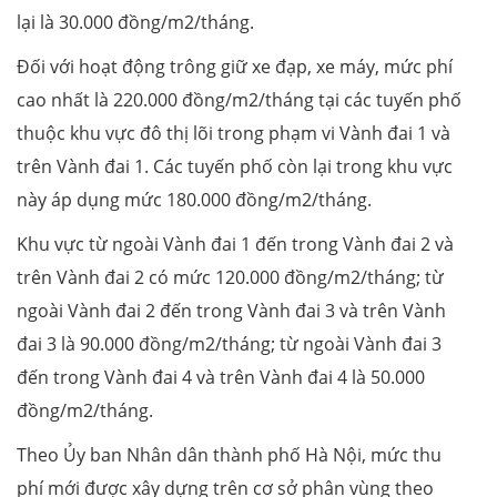
lại là 30.000 đồng/m2/tháng.
Đối với hoạt động trông giữ xe đạp, xe máy, mức phí
cao nhất là 220.000 đồng/m2/tháng tại các tuyến phố
thuộc khu vực đô thị lõi trong phạm vi Vành đai 1 và
trên Vành đai 1. Các tuyến phố còn lại trong khu vực
này áp dụng mức 180.000 đồng/m2/tháng.
Khu vực từ ngoài Vành đai 1 đến trong Vành đai 2 và
trên Vành đai 2 có mức 120.000 đồng/m2/tháng; từ
ngoài Vành đai 2 đến trong Vành đai 3 và trên Vành
đai 3 là 90.000 đồng/m2/tháng; từ ngoài Vành đai 3
đến trong Vành đai 4 và trên Vành đai 4 là 50.000
đồng/m2/tháng.
Theo Ủy ban Nhân dân thành phố Hà Nội, mức thu
phí mới được xây dựng trên cơ sở phân vùng theo