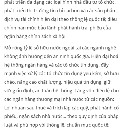
phát triển đa dạng các loại hình nhà đầu tư tổ chức,
phát triển thị trường tín chỉ carbon và các sản phẩm,
dịch vụ tài chính hiện đại theo thông lệ quốc tế; điều
chỉnh hạn mức bảo lãnh phát hành trái phiếu của
ngân hàng chính sách xã hội.
Mở rộng tỷ lệ sở hữu nước ngoài tại các ngành nghề
không ảnh hưởng đến an ninh quốc gia. Hiện đại hoá
hệ thống ngân hàng và các tổ chức tín dụng, đẩy
mạnh việc xử lý các tổ chức tín dụng yếu kém, sở hữu
chéo, nâng cao chất lượng, hiệu quả tín dụng, giữ
vững ổn định, an toàn hệ thống. Tăng vốn điều lệ cho
các ngân hàng thương mại nhà nước từ các nguồn:
Lợi nhuận sau thuế và trích lập các quỹ, phát hành cổ
phiếu, ngân sách nhà nước… theo quy định của pháp
luật và phù hợp với thông lệ, chuẩn mực quốc tế;