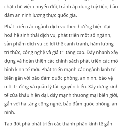
chặt chẽ việc chuyển đổi, tránh áp dụng tuỳ tiện, bảo
đảm an ninh lương thực quốc gia.
Phát triển các ngành dịch vụ theo hướng hiện đại
hoá hệ sinh thái dịch vụ, phát triển một số ngành,
sản phẩm dịch vụ có lợi thế cạnh tranh, hàm lượng
tri thức, công nghệ và giá trị tăng cao. Đẩy nhanh xây
dựng và hoàn thiện các chính sách phát triển các mô
hình kinh tế mới. Phát triển mạnh các ngành kinh tế
biển gắn với bảo đảm quốc phòng, an ninh, bảo vệ
môi trường và quản lý tài nguyên biển. Xây dựng kinh
tế cửa khẩu hiện đại, đẩy mạnh thương mại biên giới,
gắn với hạ tầng công nghệ, bảo đảm quốc phòng, an
ninh.
Tạo đột phá phát triển các thành phần kinh tế gắn