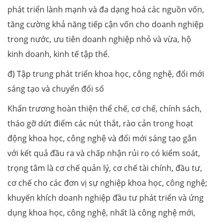
phát triển lành mạnh và đa dạng hoá các nguồn vốn,
tăng cường khả năng tiếp cận vốn cho doanh nghiệp
trong nước, ưu tiên doanh nghiệp nhỏ và vừa, hộ
kinh doanh, kinh tế tập thể.
đ) Tập trung phát triển khoa học, công nghệ, đổi mới
sáng tạo và chuyển đổi số
Khẩn trương hoàn thiện thể chế, cơ chế, chính sách,
tháo gỡ dứt điểm các nút thắt, rào cản trong hoạt
động khoa học, công nghệ và đổi mới sáng tạo gắn
với kết quả đầu ra và chấp nhận rủi ro có kiểm soát,
trọng tâm là cơ chế quản lý, cơ chế tài chính, đầu tư,
cơ chế cho các đơn vị sự nghiệp khoa học, công nghệ;
khuyến khích doanh nghiệp đầu tư phát triển và ứng
dụng khoa học, công nghệ, nhất là công nghệ mới,