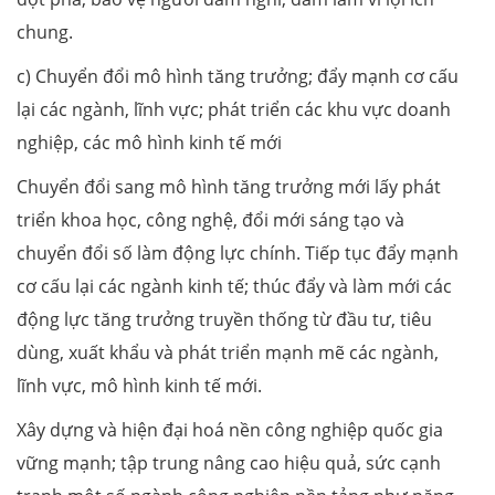
chung.
c) Chuyển đổi mô hình tăng trưởng; đẩy mạnh cơ cấu
lại các ngành, lĩnh vực; phát triển các khu vực doanh
nghiệp, các mô hình kinh tế mới
Chuyển đổi sang mô hình tăng trưởng mới lấy phát
triển khoa học, công nghệ, đổi mới sáng tạo và
chuyển đổi số làm động lực chính. Tiếp tục đẩy mạnh
cơ cấu lại các ngành kinh tế; thúc đẩy và làm mới các
động lực tăng trưởng truyền thống từ đầu tư, tiêu
dùng, xuất khẩu và phát triển mạnh mẽ các ngành,
lĩnh vực, mô hình kinh tế mới.
Xây dựng và hiện đại hoá nền công nghiệp quốc gia
vững mạnh; tập trung nâng cao hiệu quả, sức cạnh