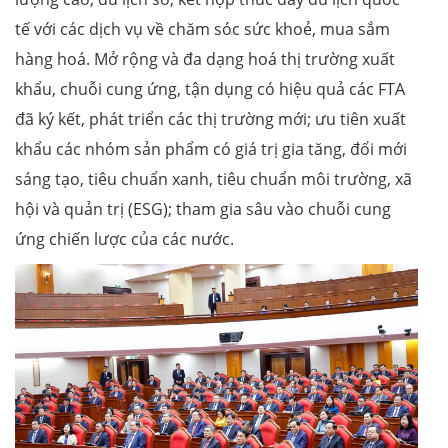
tế với các dịch vụ về chăm sóc sức khoẻ, mua sắm
hàng hoá. Mở rộng và đa dạng hoá thị trường xuất
khẩu, chuỗi cung ứng, tận dụng có hiệu quả các FTA
đã ký kết, phát triển các thị trường mới; ưu tiên xuất
khẩu các nhóm sản phẩm có giá trị gia tăng, đổi mới
sáng tạo, tiêu chuẩn xanh, tiêu chuẩn môi trường, xã
hội và quản trị (ESG); tham gia sâu vào chuỗi cung
ứng chiến lược của các nước.