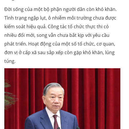
Đời sống của một bộ phận người dân còn khó khăn.
Tình trạng ngập lụt, ô nhiễm môi trường chưa được
kiểm soát hiệu quả. Công tác tổ chức thực thi có
nhiều đổi mới, song vẫn chưa bắt kịp với yêu cầu
phát triển. Hoạt động của một số tổ chức, cơ quan,
đơn vị ở cấp xã sau sắp xếp còn gặp khó khăn, lúng
túng.