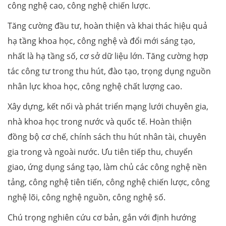
công nghệ cao, công nghệ chiến lược.
Tăng cường đầu tư, hoàn thiện và khai thác hiệu quả
hạ tầng khoa học, công nghệ và đổi mới sáng tạo,
nhất là hạ tầng số, cơ sở dữ liệu lớn. Tăng cường hợp
tác công tư trong thu hút, đào tạo, trọng dụng nguồn
nhân lực khoa học, công nghệ chất lượng cao.
Xây dựng, kết nối và phát triển mạng lưới chuyên gia,
nhà khoa học trong nước và quốc tế. Hoàn thiện
đồng bộ cơ chế, chính sách thu hút nhân tài, chuyên
gia trong và ngoài nước. Ưu tiên tiếp thu, chuyển
giao, ứng dụng sáng tạo, làm chủ các công nghệ nền
tảng, công nghệ tiên tiến, công nghệ chiến lược, công
nghệ lõi, công nghệ nguồn, công nghệ số.
Chú trọng nghiên cứu cơ bản, gắn với định hướng