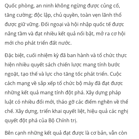
Quốc phòng, an ninh không ngừng được củng cố,
tăng cường; độc lập, chủ quyền, toàn vẹn lãnh thổ
được giữ vững. Đối ngoại và hội nhập quốc tế được
nâng tầm và đạt nhiều kết quả nổi bật, mở ra cơ hội
mới cho phát triển đất nước.
Đặc biệt, cuối nhiệm kỳ đã ban hành và tổ chức thực
hiện nhiều quyết sách chiến lược mang tính bước
ngoặt, tạo thế và lực cho tăng tốc phát triển. Cuộc
cách mạng về sắp xếp tổ chức bộ máy đã đạt được
những kết quả mang tính đột phá. Xây dựng pháp
luật có nhiều đổi mới, tháo gỡ các điểm nghẽn về thể
chế. Xây dựng, triển khai quyết liệt, hiệu quả các nghị
quyết đột phá của Bộ Chính trị.
Bên cạnh những kết quả đạt được là cơ bản, vẫn còn