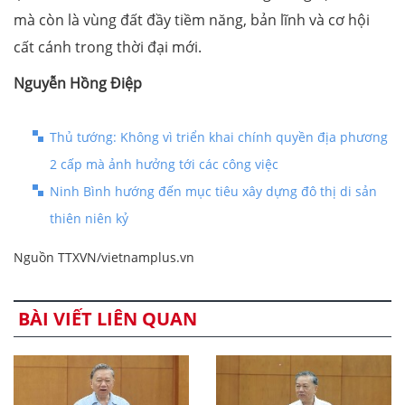
mà còn là vùng đất đầy tiềm năng, bản lĩnh và cơ hội
cất cánh trong thời đại mới.
Nguyễn Hồng Điệp
Thủ tướng: Không vì triển khai chính quyền địa phương
2 cấp mà ảnh hưởng tới các công việc
Ninh Bình hướng đến mục tiêu xây dựng đô thị di sản
thiên niên kỷ
Nguồn TTXVN/vietnamplus.vn
BÀI VIẾT LIÊN QUAN