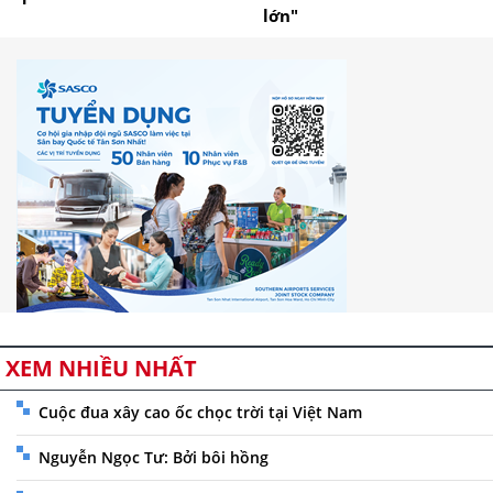
lớn"
XEM NHIỀU NHẤT
Cuộc đua xây cao ốc chọc trời tại Việt Nam
Nguyễn Ngọc Tư: Bởi bôi hồng