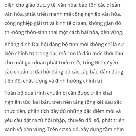
diện cho giáo dục, y tế, văn hóa; bảo tồn các di sản
văn hóa, phát triển mạnh mẽ công nghiệp văn hóa,
công nghiệp giải trí và kinh tế di sản, không gian đô
thị-nông thôn-sinh thái một cách hài hòa, bền vững.
Khẳng định Đại hội đảng bộ tỉnh mới không chỉ là sự
kiện chính trị trọng đại, mà còn là dấu mốc khởi đầu
cho một giai đoạn phát triển mới, Tổng Bí thư yêu
cầu chuẩn bị đại hội đảng bộ các cấp bảo đảm đúng
tiến độ, chất lượng và định hướng chính trị.
Toàn bộ quá trình chuẩn bị cần được triển khai
nghiêm túc, bài bản, trên nền tảng tổng kết sâu sắc
thực tiễn, phân tích đầy đủ những đặc điểm mới và
yêu cầu đặt ra từ hội nhập, chuyển đổi số, phát triển
xanh và bền vững. Trên cơ sở đó, xây dựng tầm nhìn