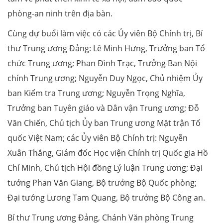
phòng-an ninh trên địa bàn.
Cùng dự buổi làm việc có các Ủy viên Bộ Chính trị, Bí
thư Trung ương Đảng: Lê Minh Hưng, Trưởng ban Tổ
chức Trung ương; Phan Đình Trạc, Trưởng Ban Nội
chính Trung ương; Nguyễn Duy Ngọc, Chủ nhiệm Ủy
ban Kiểm tra Trung ương; Nguyễn Trọng Nghĩa,
Trưởng ban Tuyên giáo và Dân vận Trung ương; Đỗ
Văn Chiến, Chủ tịch Ủy ban Trung ương Mặt trận Tổ
quốc Việt Nam; các Ủy viên Bộ Chính trị: Nguyễn
Xuân Thắng, Giám đốc Học viện Chính trị Quốc gia Hồ
Chí Minh, Chủ tịch Hội đồng Lý luận Trung ương; Đại
tướng Phan Văn Giang, Bộ trưởng Bộ Quốc phòng;
Đại tướng Lương Tam Quang, Bộ trưởng Bộ Công an.
Bí thư Trung ương Đảng, Chánh Văn phòng Trung