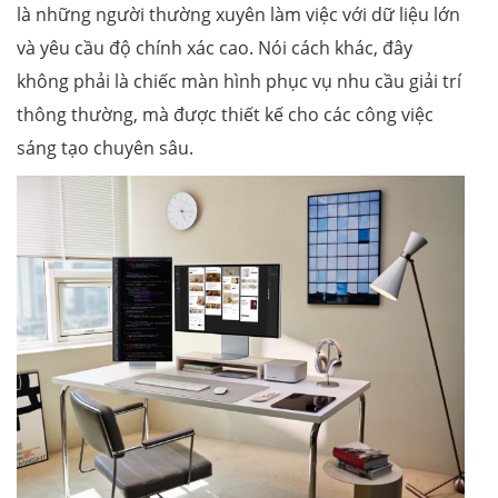
là những người thường xuyên làm việc với dữ liệu lớn
và yêu cầu độ chính xác cao. Nói cách khác, đây
không phải là chiếc màn hình phục vụ nhu cầu giải trí
thông thường, mà được thiết kế cho các công việc
sáng tạo chuyên sâu.