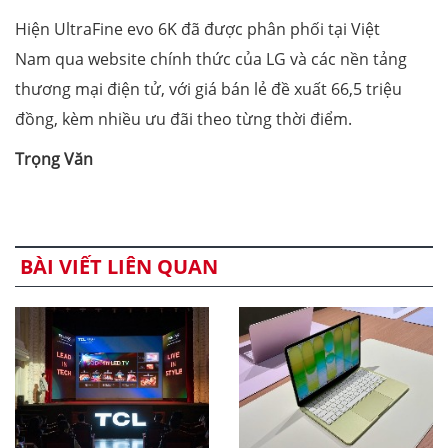
Hiện UltraFine evo 6K đã được phân phối tại Việt
Nam qua website chính thức của LG và các nền tảng
thương mại điện tử, với giá bán lẻ đề xuất 66,5 triệu
đồng, kèm nhiều ưu đãi theo từng thời điểm.
Trọng Văn
BÀI VIẾT LIÊN QUAN