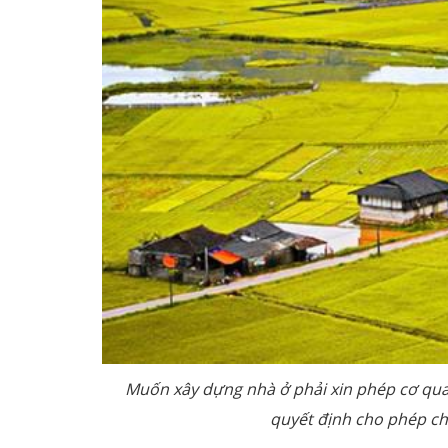
Muốn xây dựng nhà ở phải xin phép cơ qua
quyết định cho phép c