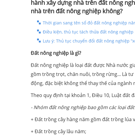
hành xây dựng nhà trên đất nông ngh
nhà trên đất nông nghiệp không?
Thời gian sang tên sổ đỏ đất nông nghiệp nă
Điều kiện, thủ tục tách thửa đất nông nghiệ
Lưu ý: Thủ tục chuyển đổi đất nông nghiệp “
Đất nông nghiệp là gì?
Đất nông nghiệp là loại đất được Nhà nước g
gồm trồng trọt, chăn nuôi, trồng rừng... Là tư 
động, đặc biệt không thể thay thế của ngành 
Theo quy định tại khoản 1, Điều 10, Luật đất 
- Nhóm đất nông nghiệp bao gồm các loại đất
+ Đất trồng cây hàng năm gồm đất trồng lúa 
+ Đất trồng cây lâu năm;