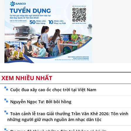
XEM NHIỀU NHẤT
Cuộc đua xây cao ốc chọc trời tại Việt Nam
Nguyễn Ngọc Tư: Bởi bôi hồng
Toàn cảnh lễ trao Giải thưởng Trần Văn Khê 2026: Tôn vinh
những người giữ mạch nguồn âm nhạc dân tộc