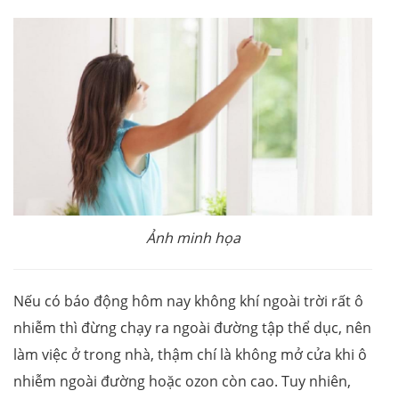
Ảnh minh họa
Nếu có báo động hôm nay không khí ngoài trời rất ô
nhiễm thì đừng chạy ra ngoài đường tập thể dục, nên
làm việc ở trong nhà, thậm chí là không mở cửa khi ô
nhiễm ngoài đường hoặc ozon còn cao. Tuy nhiên,