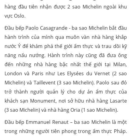
hàng đầu tiên nhận được 2 sao Michelin ngoài khu
vực Oslo.
Đầu bếp Paolo Casagrande - ba sao Michelin bắt đầu
hành trình của mình qua muôn vàn nhà hàng khắp
nước Ý để khám phá thế giới ẩm thực và trau dồi kỹ
năng nấu nướng. Hành trình này cũng đã đưa ông
đến những nhà hàng bậc nhất thế giới tại Milan,
London và Paris như Les Elysées du Vernet (2 sao
Michelin) và Taillevent (3 sao Michelin). Paolo sau đó
trở thành người quản lý cho dự án ẩm thực của
khách sạn Monument, nơi sở hữu nhà hàng Lasarte
(3 sao Michelin) và nhà hàng Oria (1 sao Michelin).
Đầu bếp Emmanuel Renaut – ba sao Michelin là một
trong những người tiên phong trong ẩm thực Pháp.