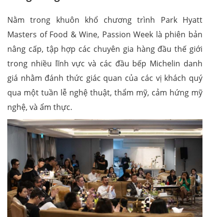
Nằm trong khuôn khổ chương trình Park Hyatt
Masters of Food & Wine, Passion Week là phiên bản
nâng cấp, tập hợp các chuyên gia hàng đầu thế giới
trong nhiều lĩnh vực và các đầu bếp Michelin danh
giá nhằm đánh thức giác quan của các vị khách quý
qua một tuần lễ nghệ thuật, thẩm mỹ, cảm hứng mỹ
nghệ, và ẩm thực.