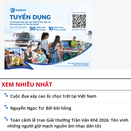
XEM NHIỀU NHẤT
Cuộc đua xây cao ốc chọc trời tại Việt Nam
Nguyễn Ngọc Tư: Bởi bôi hồng
Toàn cảnh lễ trao Giải thưởng Trần Văn Khê 2026: Tôn vinh
những người giữ mạch nguồn âm nhạc dân tộc