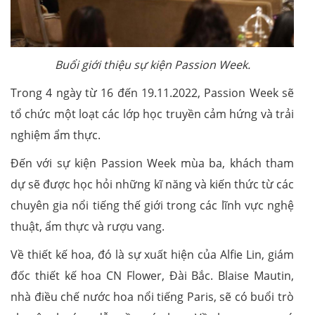
Buổi giới thiệu sự kiện Passion Week.
Trong 4 ngày từ 16 đến 19.11.2022, Passion Week sẽ
tổ chức một loạt các lớp học truyền cảm hứng và trải
nghiệm ẩm thực.
Đến với sự kiện Passion Week mùa ba, khách tham
dự sẽ được học hỏi những kĩ năng và kiến thức từ các
chuyên gia nổi tiếng thế giới trong các lĩnh vực nghệ
thuật, ẩm thực và rượu vang.
Về thiết kế hoa, đó là sự xuất hiện của Alfie Lin, giám
đốc thiết kế hoa CN Flower, Đài Bắc. Blaise Mautin,
nhà điều chế nước hoa nổi tiếng Paris, sẽ có buổi trò