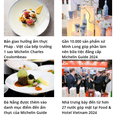
Bản giao hưởng ẩm thực
Gần 10.000 sản phẩm sứ
Pháp - Việt của bếp trưởng
Minh Long góp phần làm
1 sao Michelin Charles
nên bữa tiệc đẳng cấp
Coulombeau
Michelin Guide 2024
Đà Nẵng được thêm vào
Nhà trưng bày đến từ hơn
danh mục điểm đến ẩm
27 nước góp mặt tại Food &
thực của Michelin Guide
Hotel Vietnam 2024