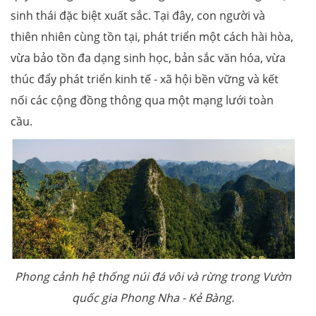
sinh thái đặc biệt xuất sắc. Tại đây, con người và
thiên nhiên cùng tồn tại, phát triển một cách hài hòa,
vừa bảo tồn đa dạng sinh học, bản sắc văn hóa, vừa
thúc đẩy phát triển kinh tế - xã hội bền vững và kết
nối các cộng đồng thông qua một mạng lưới toàn
cầu.
Phong cảnh hệ thống núi đá vôi và rừng trong Vườn
quốc gia Phong Nha - Kẻ Bàng.