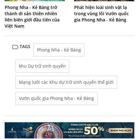
Phong Nha - Kẻ Bàng trở
Phát hiện loài sinh vật lạ
thành di sản thiên nhiên
trong vùng lõi Vườn quốc
liên biên giới đầu tiên của
gia Phong Nha - Kẻ Bàng
Việt Nam
TAGS
Phong Nha - Kẻ Bàng
khu Dự trữ sinh quyển
Mạng lưới các Khu dự trữ sinh quyển thế giới
Vườn quốc gia Phong Nha - Kẻ Bàng