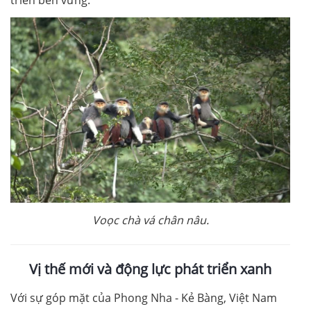
Voọc chà vá chân nâu.
Vị thế mới và động lực phát triển xanh
Với sự góp mặt của Phong Nha - Kẻ Bàng, Việt Nam