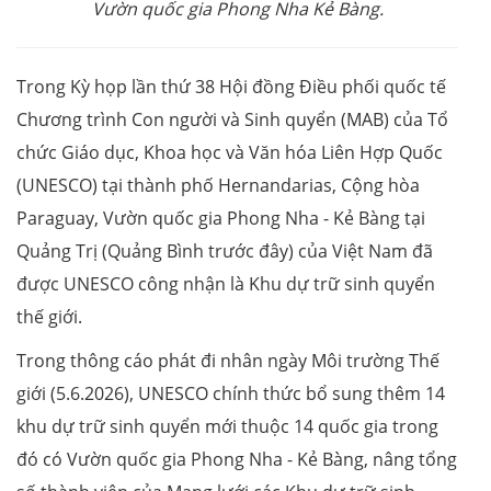
Vườn quốc gia Phong Nha Kẻ Bàng.
Trong Kỳ họp lần thứ 38 Hội đồng Điều phối quốc tế
Chương trình Con người và Sinh quyển (MAB) của Tổ
chức Giáo dục, Khoa học và Văn hóa Liên Hợp Quốc
(UNESCO) tại thành phố Hernandarias, Cộng hòa
Paraguay, Vườn quốc gia Phong Nha - Kẻ Bàng tại
Quảng Trị (Quảng Bình trước đây) của Việt Nam đã
được UNESCO công nhận là Khu dự trữ sinh quyển
thế giới.
Trong thông cáo phát đi nhân ngày Môi trường Thế
giới (5.6.2026), UNESCO chính thức bổ sung thêm 14
khu dự trữ sinh quyển mới thuộc 14 quốc gia trong
đó có Vườn quốc gia Phong Nha - Kẻ Bàng, nâng tổng