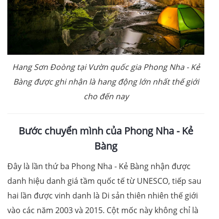
Hang Sơn Đoòng tại Vườn quốc gia Phong Nha - Kẻ
Bàng được ghi nhận là hang động lớn nhất thế giới
cho đến nay
Bước chuyển mình của Phong Nha - Kẻ
Bàng
Đây là lần thứ ba Phong Nha - Kẻ Bàng nhận được
danh hiệu danh giá tầm quốc tế từ UNESCO, tiếp sau
hai lần được vinh danh là Di sản thiên nhiên thế giới
vào các năm 2003 và 2015. Cột mốc này không chỉ là