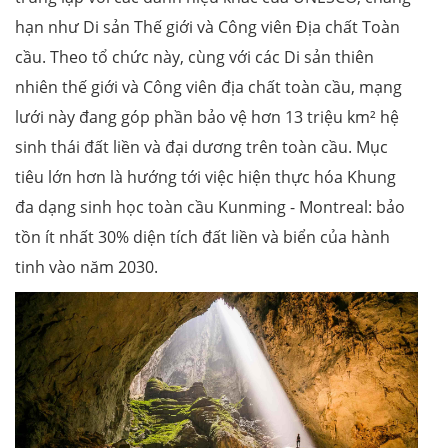
hạn như Di sản Thế giới và Công viên Địa chất Toàn
cầu. Theo tổ chức này, cùng với các Di sản thiên
nhiên thế giới và Công viên địa chất toàn cầu, mạng
lưới này đang góp phần bảo vệ hơn 13 triệu km² hệ
sinh thái đất liền và đại dương trên toàn cầu. Mục
tiêu lớn hơn là hướng tới việc hiện thực hóa Khung
đa dạng sinh học toàn cầu Kunming - Montreal: bảo
tồn ít nhất 30% diện tích đất liền và biển của hành
tinh vào năm 2030.