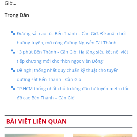
Giờ...
Trọng Dân
Đường sắt cao tốc Bến Thành – Cần Giờ: Đề xuất chốt
hướng tuyến, mở rộng đường Nguyễn Tất Thành
13 phút Bến Thành - Cần Giờ: Hạ tầng siêu kết nối viết
tiếp chương mới cho “hòn ngọc viễn Đông”
Đề nghị thống nhất quy chuẩn kỹ thuật cho tuyến
đường sắt Bến Thành - Cần Giờ
TP.HCM thống nhất chủ trương đầu tư tuyến metro tốc
độ cao Bến Thành – Cần Giờ
BÀI VIẾT LIÊN QUAN