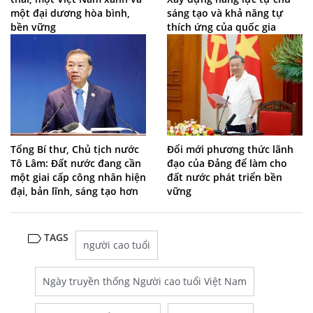
một đại dương hòa bình,
sáng tạo và khả năng tự
bền vững
thích ứng của quốc gia
Tổng Bí thư, Chủ tịch nước
Đổi mới phương thức lãnh
Tô Lâm: Đất nước đang cần
đạo của Đảng để làm cho
một giai cấp công nhân hiện
đất nước phát triển bền
đại, bản lĩnh, sáng tạo hơn
vững
TAGS
người cao tuổi
Ngày truyền thống Người cao tuổi Việt Nam