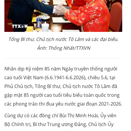
Tổng Bí thư, Chủ tịch nước Tô Lâm và các đại biểu.
Ảnh: Thống Nhất/TTXVN
Nhân dịp Kỷ niệm 85 năm Ngày truyền thống người
cao tuổi Việt Nam (6.6.1941-6.6.2026), chiều 5.6, tại
Phủ Chủ tịch, Tổng Bí thư, Chủ tịch nước Tô Lâm đã
gặp mặt 85 người cao tuổi tiêu biểu toàn quốc trong
các phong trào thi đua yêu nước giai đoạn 2021-2026.
Cùng dự có các đồng chí Bùi Thị Minh Hoài, Ủy viên
Bộ Chính trị, Bí thư Trung ương Đảng, Chủ tịch Ủy