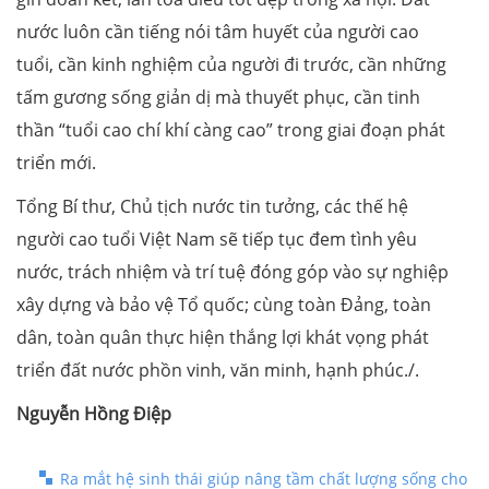
nước luôn cần tiếng nói tâm huyết của người cao
tuổi, cần kinh nghiệm của người đi trước, cần những
tấm gương sống giản dị mà thuyết phục, cần tinh
thần “tuổi cao chí khí càng cao” trong giai đoạn phát
triển mới.
Tổng Bí thư, Chủ tịch nước tin tưởng, các thế hệ
người cao tuổi Việt Nam sẽ tiếp tục đem tình yêu
nước, trách nhiệm và trí tuệ đóng góp vào sự nghiệp
xây dựng và bảo vệ Tổ quốc; cùng toàn Đảng, toàn
dân, toàn quân thực hiện thắng lợi khát vọng phát
triển đất nước phồn vinh, văn minh, hạnh phúc./.
Nguyễn Hồng Điệp
Ra mắt hệ sinh thái giúp nâng tầm chất lượng sống cho