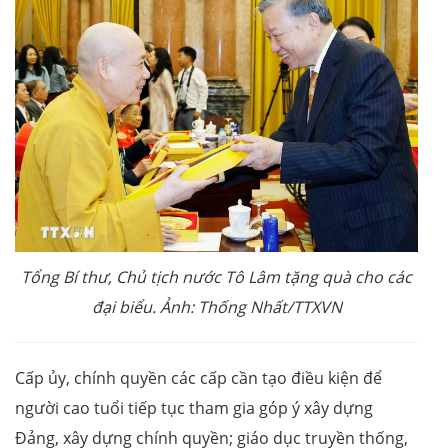
Tổng Bí thư, Chủ tịch nước Tô Lâm tặng quà cho các
đại biểu. Ảnh: Thống Nhất/TTXVN
Cấp ủy, chính quyền các cấp cần tạo điều kiện để
người cao tuổi tiếp tục tham gia góp ý xây dựng
Đảng, xây dựng chính quyền; giáo dục truyền thống,