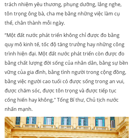
trách nhiệm yêu thương, phụng dưỡng, lắng nghe,
tôn trọng ông bà, cha mẹ bằng những việc làm cụ
thể, chân thành mỗi ngày.
“Một đất nước phát triển không chỉ được đo bằng
quy mô kinh tế, tốc độ tăng trưởng hay những công
trình hiện đại. Một đất nước phát triển còn được đo
bằng chất lượng đời sống của nhân dân, bằng sự bền
vững của gia đình, bằng tình người trong cộng đồng,
bằng việc người cao tuổi có được sống trong an vui,
được chăm sóc, được tôn trọng và được tiếp tục
cống hiến hay không," Tổng Bí thư, Chủ tịch nước
nhấn mạnh.