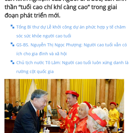
thần “tuổi cao chí khí càng cao” trong giai
đoạn phát triển mới.
Tổng Bí thư dự Lễ khởi công dự án phức hợp y tế chăm
sóc sức khỏe người cao tuổi
GS-BS. Nguyễn Thị Ngọc Phượng: Người cao tuổi vẫn có
ích cho gia đình và xã hội
Chủ tịch nước Tô Lâm: Người cao tuổi luôn xứng danh là
rường cột quốc gia