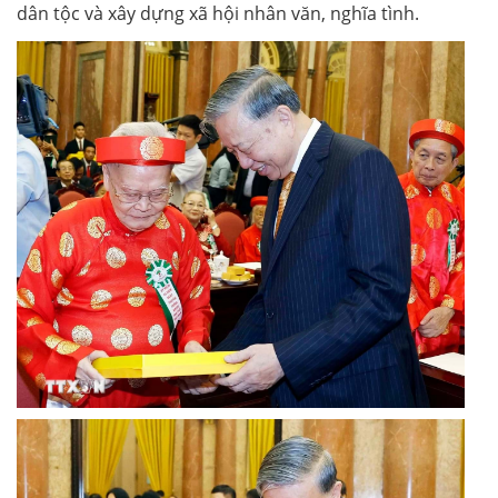
dân tộc và xây dựng xã hội nhân văn, nghĩa tình.