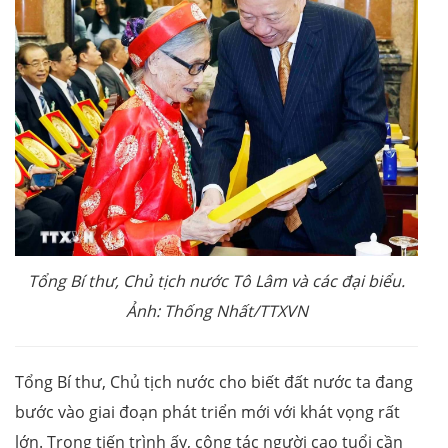
Tổng Bí thư, Chủ tịch nước Tô Lâm và các đại biểu.
Ảnh: Thống Nhất/TTXVN
Tổng Bí thư, Chủ tịch nước cho biết đất nước ta đang
bước vào giai đoạn phát triển mới với khát vọng rất
lớn. Trong tiến trình ấy, công tác người cao tuổi cần