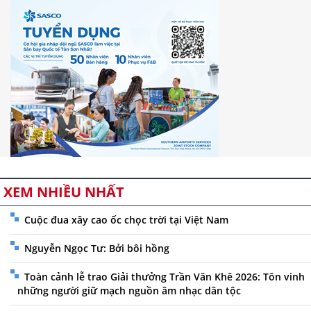
XEM NHIỀU NHẤT
Cuộc đua xây cao ốc chọc trời tại Việt Nam
Nguyễn Ngọc Tư: Bởi bôi hồng
Toàn cảnh lễ trao Giải thưởng Trần Văn Khê 2026: Tôn vinh
những người giữ mạch nguồn âm nhạc dân tộc