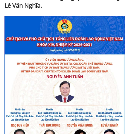
Lê Văn Nghĩa.