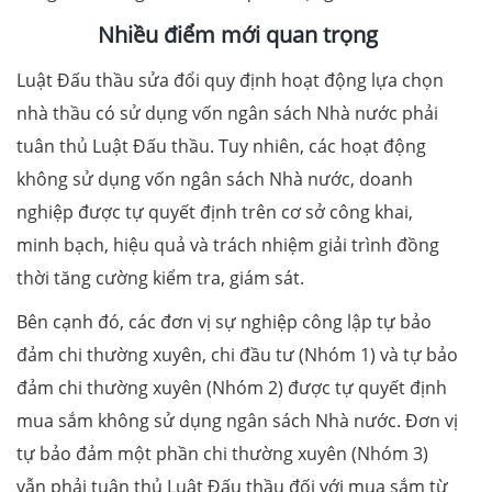
Nhiều điểm mới quan trọng
Luật Đấu thầu sửa đổi quy định hoạt động lựa chọn
nhà thầu có sử dụng vốn ngân sách Nhà nước phải
tuân thủ Luật Đấu thầu. Tuy nhiên, các hoạt động
không sử dụng vốn ngân sách Nhà nước, doanh
nghiệp được tự quyết định trên cơ sở công khai,
minh bạch, hiệu quả và trách nhiệm giải trình đồng
thời tăng cường kiểm tra, giám sát.
Bên cạnh đó, các đơn vị sự nghiệp công lập tự bảo
đảm chi thường xuyên, chi đầu tư (Nhóm 1) và tự bảo
đảm chi thường xuyên (Nhóm 2) được tự quyết định
mua sắm không sử dụng ngân sách Nhà nước. Đơn vị
tự bảo đảm một phần chi thường xuyên (Nhóm 3)
vẫn phải tuân thủ Luật Đấu thầu đối với mua sắm từ