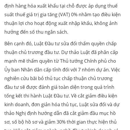
định hàng hóa xuất khẩu tại chỗ được áp dụng thuế
suất thuế giá trị gia tăng (VAT) 0% nhằm tạo điều kiện
thuận lợi cho hoạt động xuất nhập khẩu, không ảnh
hưởng đến số thu ngân sách.
Bên cạnh đó, Luật Đầu tư sửa đổi thẩm quyền chấp
thuận chủ trương đầu tư. Dự thảo Luật đã phân cấp
mạnh mẽ thẩm quyền từ Thủ tướng Chính phủ cho
Ủy ban Nhân dân cấp tỉnh đối với 7 nhóm dự án. Việc
nghiên cứu bãi bỏ thủ tục chấp thuận chủ trương
đầu tư sẽ được đánh giá toàn diện trong quá trình
tổng kết thi hành Luật Đầu tư. Về cắt giảm điều kiện
kinh doanh, đơn giản hóa thủ tục, Luật sửa đổi và dự
thảo Nghị định hướng dẫn đã cắt giảm đầu mục hồ
sơ, số bộ hồ sơ và giảm 30% thời gian thực hiện thủ