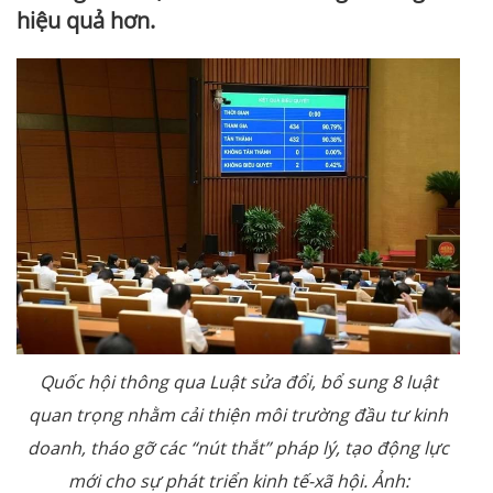
hiệu quả hơn.
Quốc hội thông qua Luật sửa đổi, bổ sung 8 luật
quan trọng nhằm cải thiện môi trường đầu tư kinh
doanh, tháo gỡ các “nút thắt” pháp lý, tạo động lực
mới cho sự phát triển kinh tế-xã hội. Ảnh: