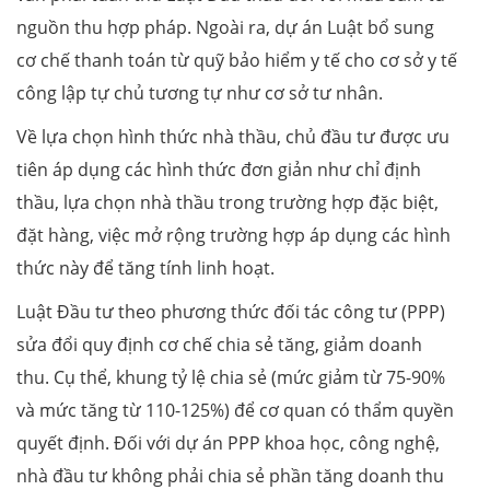
nguồn thu hợp pháp. Ngoài ra, dự án Luật bổ sung
cơ chế thanh toán từ quỹ bảo hiểm y tế cho cơ sở y tế
công lập tự chủ tương tự như cơ sở tư nhân.
Về lựa chọn hình thức nhà thầu, chủ đầu tư được ưu
tiên áp dụng các hình thức đơn giản như chỉ định
thầu, lựa chọn nhà thầu trong trường hợp đặc biệt,
đặt hàng, việc mở rộng trường hợp áp dụng các hình
thức này để tăng tính linh hoạt.
Luật Đầu tư theo phương thức đối tác công tư (PPP)
sửa đổi quy định cơ chế chia sẻ tăng, giảm doanh
thu. Cụ thể, khung tỷ lệ chia sẻ (mức giảm từ 75-90%
và mức tăng từ 110-125%) để cơ quan có thẩm quyền
quyết định. Đối với dự án PPP khoa học, công nghệ,
nhà đầu tư không phải chia sẻ phần tăng doanh thu