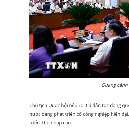
Quang cảnh 
Chủ tịch Quốc hội nêu rõ: Cả dân tộc đang q
nước đang phát triển có công nghiệp hiện đại
triển, thu nhập cao.