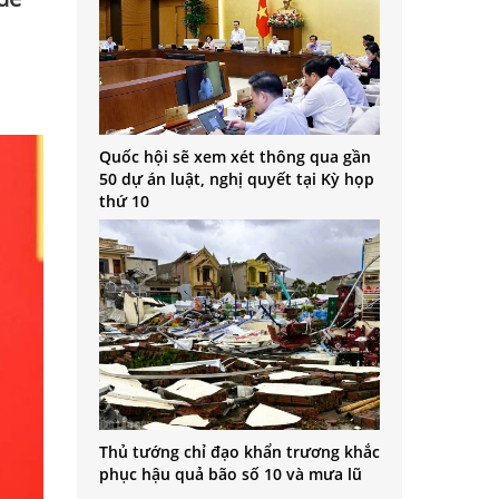
Quốc hội sẽ xem xét thông qua gần
50 dự án luật, nghị quyết tại Kỳ họp
thứ 10
Thủ tướng chỉ đạo khẩn trương khắc
phục hậu quả bão số 10 và mưa lũ