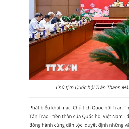
Chủ tịch Quốc hội Trần Thanh Mẫ
Phát biểu khai mạc, Chủ tịch Quốc hội Trần T
Tân Trào - tiền thân của Quốc hội Việt Nam - 
đồng hành cùng dân tộc, quyết định những vấn