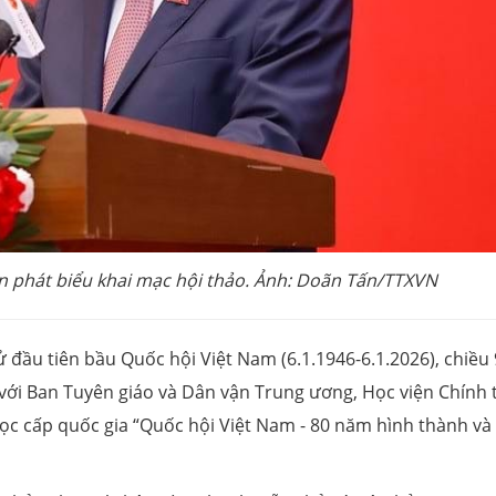
n phát biểu khai mạc hội thảo. Ảnh: Doãn Tấn/TTXVN
đầu tiên bầu Quốc hội Việt Nam (6.1.1946-6.1.2026), chiều 
với Ban Tuyên giáo và Dân vận Trung ương, Học viện Chính t
ọc cấp quốc gia “Quốc hội Việt Nam - 80 năm hình thành và