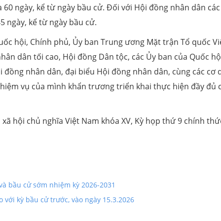
 60 ngày, kể từ ngày bầu cử. Đối với Hội đồng nhân dân các
5 ngày, kể từ ngày bầu cử.
ốc hội, Chính phủ, Ủy ban Trung ương Mặt trận Tổ quốc Vi
nhân dân tối cao, Hội đồng Dân tộc, các Ủy ban của Quốc hộ
ội đồng nhân dân, đại biểu Hội đồng nhân dân, cùng các cơ 
hiệm vụ của mình khẩn trương triển khai thực hiện đầy đủ 
xã hội chủ nghĩa Việt Nam khóa XV, Kỳ họp thứ 9 chính thứ
 và bầu cử sớm nhiệm kỳ 2026-2031
 với kỳ bầu cử trước, vào ngày 15.3.2026