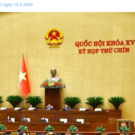
o ngày 15.3.2026