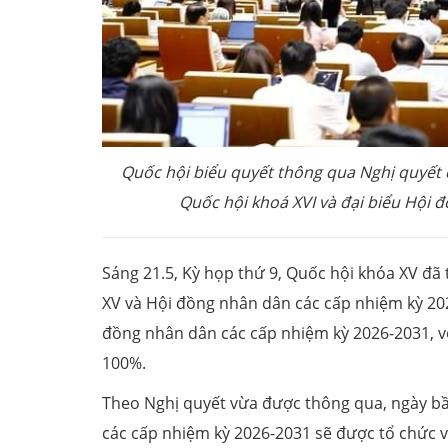
Quốc hội biểu quyết thông qua Nghị quyết 
Quốc hội khoá XVI và đại biểu Hội 
Sáng 21.5, Kỳ họp thứ 9, Quốc hội khóa XV đã
XV và Hội đồng nhân dân các cấp nhiệm kỳ 202
đồng nhân dân các cấp nhiệm kỳ 2026-2031, với
100%.
Theo Nghị quyết vừa được thông qua, ngày bầ
các cấp nhiệm kỳ 2026-2031 sẽ được tổ chức v