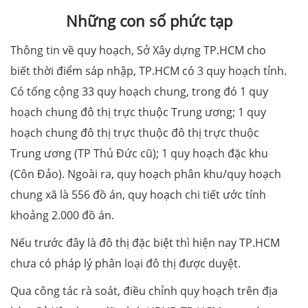
Những con số phức tạp
Thông tin về quy hoạch, Sở Xây dựng TP.HCM cho
biết thời điểm sáp nhập, TP.HCM có 3 quy hoạch tỉnh.
Có tổng cộng 33 quy hoạch chung, trong đó 1 quy
hoạch chung đô thị trực thuộc Trung ương; 1 quy
hoạch chung đô thị trực thuộc đô thị trực thuộc
Trung ương (TP Thủ Đức cũ); 1 quy hoạch đặc khu
(Côn Đảo). Ngoài ra, quy hoạch phân khu/quy hoạch
chung xã là 556 đồ án, quy hoạch chi tiết ước tính
khoảng 2.000 đồ án.
Nếu trước đây là đô thị đặc biệt thì hiện nay TP.HCM
chưa có pháp lý phân loại đô thị được duyệt.
Qua công tác rà soát, điều chỉnh quy hoạch trên địa