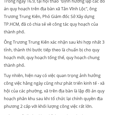
Trong ngày 16.9, tại hội thảo "Định hướng lập các đồ
án quy hoạch trên địa bàn xã Tân Vĩnh Lộc", ông
Trương Trung Kiên, Phó Giám đốc Sở Xây dựng
TP.HCM, đã có chia sẻ về công tác quy hoạch của
thành phố.
Ông Trương Trung Kiên xác nhận sau khi hợp nhất 3
tỉnh, thành thì bước tiếp theo là chuẩn bị cho quy
hoạch mới, quy hoạch tổng thể, quy hoạch chung
thành phố.
Tuy nhiên, hiện nay có việc quan trọng ảnh hưởng
công việc hằng ngày cũng như phát triển kinh tế - xã
hội của các phường, xã trên địa bàn là lập đồ án quy
hoạch phân khu sau khi tổ chức lại chính quyền địa
phương 2 cấp với khối lượng công việc rất lớn.