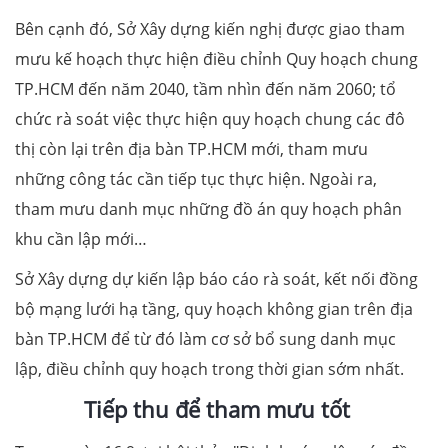
Bên cạnh đó, Sở Xây dựng kiến nghị được giao tham
mưu kế hoạch thực hiện điều chỉnh Quy hoạch chung
TP.HCM đến năm 2040, tầm nhìn đến năm 2060; tổ
chức rà soát việc thực hiện quy hoạch chung các đô
thị còn lại trên địa bàn TP.HCM mới, tham mưu
những công tác cần tiếp tục thực hiện. Ngoài ra,
tham mưu danh mục những đồ án quy hoạch phân
khu cần lập mới…
Sở Xây dựng dự kiến lập báo cáo rà soát, kết nối đồng
bộ mạng lưới hạ tầng, quy hoạch không gian trên địa
bàn TP.HCM để từ đó làm cơ sở bổ sung danh mục
lập, điều chỉnh quy hoạch trong thời gian sớm nhất.
Tiếp thu để tham mưu tốt