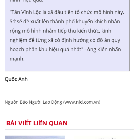
"Tân Vĩnh Lộc là xã đầu tiên tổ chức mô hình này.
Sở sẽ đề xuất lên thành phố khuyến khích nhân
rộng mô hình nhằm tiếp thu kiến thức, kinh
nghiệm để từng xã có định hướng có đồ án quy
hoạch phân khu hiệu quả nhất" - ông Kiên nhấn
mạnh.
Quốc Anh
Nguồn Báo Người Lao Động (www.nld.com.vn)
BÀI VIẾT LIÊN QUAN