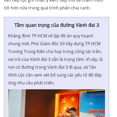
tốt hơn nữa trong quá trình phân chia ranh.
Tầm quan trọng của đường Vành đai 3
Khẳng định TP.HCM sẽ lập đồ án quy hoạch
chung mới, Phó Giám đốc Sở Xây dựng TP.HCM
Trương Trung Kiên cho hay trong công tác trên,
vai trò của Vành đai 3 vẫn là trọng tâm. Vì vậy, là
nơi có đường trong Vành đai 3 đi qua, xã Tân
Vĩnh Lộc cần xem xét bổ sung các yếu tố để đáp
ứng nhu cầu phát triển.