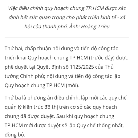
Việc điều chỉnh quy hoạch chung TP.HCM được xác
định hết sức quan trọng cho phát triển kinh tế - xã
hội của thành phố. Ảnh: Hoàng Triều
Thứ hai, chấp thuận nội dung và tiến độ công tác
triển khai Quy hoạch chung TP HCM (trước đây) được
phê duyệt tại Quyết định số 1125/2025 của Thủ
tướng Chính phủ; nội dung và tiến độ công tác lập
Quy hoạch chung TP HCM (mới).
Thứ ba là phương án điều chỉnh, lập mới các quy chế
quản lý kiến trúc đô thị trên cơ sở các quy hoạch
chung đã được duyệt. Sau khi quy hoạch chung
TP.HCM mới được duyệt sẽ lập Quy chế thống nhất,
đồng bộ.