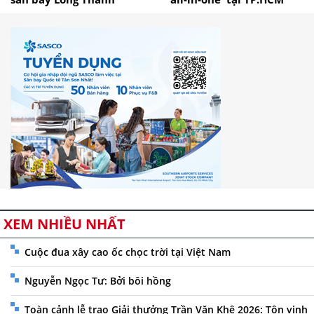
XEM NHIỀU NHẤT
Cuộc đua xây cao ốc chọc trời tại Việt Nam
Nguyễn Ngọc Tư: Bởi bôi hồng
Toàn cảnh lễ trao Giải thưởng Trần Văn Khê 2026: Tôn vinh