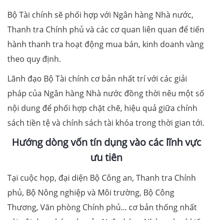
Bộ Tài chính sẽ phối hợp với Ngân hàng Nhà nước,
Thanh tra Chính phủ và các cơ quan liên quan để tiến
hành thanh tra hoạt động mua bán, kinh doanh vàng
theo quy định.
Lãnh đạo Bộ Tài chính cơ bản nhất trí với các giải
pháp của Ngân hàng Nhà nước đồng thời nêu một số
nội dung để phối hợp chặt chẽ, hiệu quả giữa chính
sách tiền tệ và chính sách tài khóa trong thời gian tới.
Hướng dòng vốn tín dụng vào các lĩnh vực
ưu tiên
Tại cuộc họp, đại diện Bộ Công an, Thanh tra Chính
phủ, Bộ Nông nghiệp và Môi trường, Bộ Công
Thương, Văn phòng Chính phủ... cơ bản thống nhất