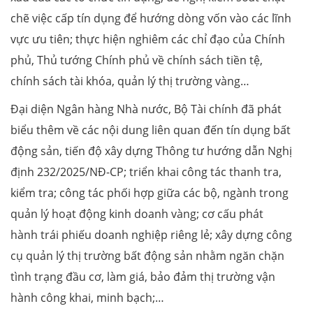
chẽ việc cấp tín dụng để hướng dòng vốn vào các lĩnh
vực ưu tiên; thực hiện nghiêm các chỉ đạo của Chính
phủ, Thủ tướng Chính phủ về chính sách tiền tệ,
chính sách tài khóa, quản lý thị trường vàng…
Đại diện Ngân hàng Nhà nước, Bộ Tài chính đã phát
biểu thêm về các nội dung liên quan đến tín dụng bất
động sản, tiến độ xây dựng Thông tư hướng dẫn Nghị
định 232/2025/NĐ-CP; triển khai công tác thanh tra,
kiểm tra; công tác phối hợp giữa các bộ, ngành trong
quản lý hoạt động kinh doanh vàng; cơ cấu phát
hành trái phiếu doanh nghiệp riêng lẻ; xây dựng công
cụ quản lý thị trường bất động sản nhằm ngăn chặn
tình trạng đầu cơ, làm giá, bảo đảm thị trường vận
hành công khai, minh bạch;…