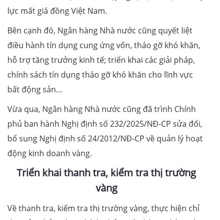
lực mất giá đồng Việt Nam.
Bên cạnh đó, Ngân hàng Nhà nước cũng quyết liệt
điều hành tín dụng cung ứng vốn, tháo gỡ khó khăn,
hỗ trợ tăng trưởng kinh tế; triển khai các giải pháp,
chính sách tín dụng tháo gỡ khó khăn cho lĩnh vực
bất động sản…
Vừa qua, Ngân hàng Nhà nước cũng đã trình Chính
phủ ban hành Nghị định số 232/2025/NĐ-CP sửa đổi,
bổ sung Nghị định số 24/2012/NĐ-CP về quản lý hoạt
động kinh doanh vàng.
Triển khai thanh tra, kiểm tra thị trường
vàng
Về thanh tra, kiểm tra thị trường vàng, thực hiện chỉ