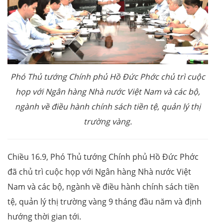
Phó Thủ tướng Chính phủ Hồ Đức Phớc chủ trì cuộc
họp với Ngân hàng Nhà nước Việt Nam và các bộ,
ngành về điều hành chính sách tiền tệ, quản lý thị
trường vàng.
Chiều 16.9, Phó Thủ tướng Chính phủ Hồ Đức Phớc
đã chủ trì cuộc họp với Ngân hàng Nhà nước Việt
Nam và các bộ, ngành về điều hành chính sách tiền
tệ, quản lý thị trường vàng 9 tháng đầu năm và định
hướng thời gian tới.