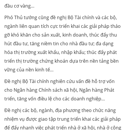
đầu cơ vàng…
Phó Thủ tướng cũng đề nghị Bộ Tài chính và các bộ,
ngành liên quan tích cực triển khai các giải pháp tháo
gỡ khó khăn cho sản xuất, kinh doanh, thúc đẩy thu
hút đầu tư, tăng niềm tin cho nhà đầu tư; đa dạng
hóa thị trường xuất khẩu, nhập khẩu; thúc đẩy phát
triển thị trường chứng khoán dựa trên nền tảng bền
vững của nền kinh tế…
Đề nghị Bộ Tài chính nghiên cứu vấn đề hỗ trợ vốn
cho Ngân hàng Chính sách xã hội, Ngân hàng Phát
triển, tăng vốn điều lệ cho các doanh nghiệp…
Đề nghị các bộ, ngành, địa phương theo chức năng
nhiệm vụ được giao tập trung triển khai các giải pháp
để đẩy nhanh việc phát triển nhà ở xã hội, nhà ở công