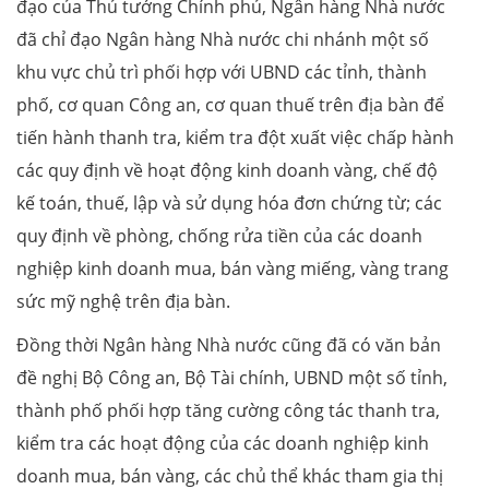
đạo của Thủ tướng Chính phủ, Ngân hàng Nhà nước
đã chỉ đạo Ngân hàng Nhà nước chi nhánh một số
khu vực chủ trì phối hợp với UBND các tỉnh, thành
phố, cơ quan Công an, cơ quan thuế trên địa bàn để
tiến hành thanh tra, kiểm tra đột xuất việc chấp hành
các quy định về hoạt động kinh doanh vàng, chế độ
kế toán, thuế, lập và sử dụng hóa đơn chứng từ; các
quy định về phòng, chống rửa tiền của các doanh
nghiệp kinh doanh mua, bán vàng miếng, vàng trang
sức mỹ nghệ trên địa bàn.
Đồng thời Ngân hàng Nhà nước cũng đã có văn bản
đề nghị Bộ Công an, Bộ Tài chính, UBND một số tỉnh,
thành phố phối hợp tăng cường công tác thanh tra,
kiểm tra các hoạt động của các doanh nghiệp kinh
doanh mua, bán vàng, các chủ thể khác tham gia thị