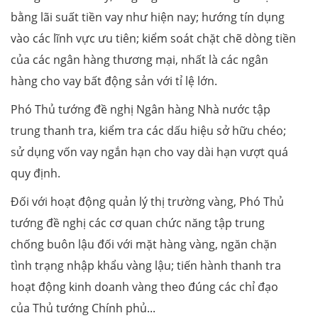
bằng lãi suất tiền vay như hiện nay; hướng tín dụng
vào các lĩnh vực ưu tiên; kiểm soát chặt chẽ dòng tiền
của các ngân hàng thương mại, nhất là các ngân
hàng cho vay bất động sản với tỉ lệ lớn.
Phó Thủ tướng đề nghị Ngân hàng Nhà nước tập
trung thanh tra, kiểm tra các dấu hiệu sở hữu chéo;
sử dụng vốn vay ngắn hạn cho vay dài hạn vượt quá
quy định.
Đối với hoạt động quản lý thị trường vàng, Phó Thủ
tướng đề nghị các cơ quan chức năng tập trung
chống buôn lậu đối với mặt hàng vàng, ngăn chặn
tình trạng nhập khẩu vàng lậu; tiến hành thanh tra
hoạt động kinh doanh vàng theo đúng các chỉ đạo
của Thủ tướng Chính phủ...