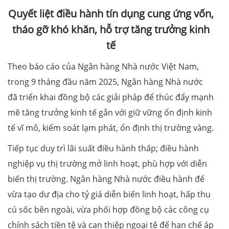
Quyết liệt điều hành tín dụng cung ứng vốn,
tháo gỡ khó khăn, hỗ trợ tăng trưởng kinh
tế
Theo báo cáo của Ngân hàng Nhà nước Việt Nam,
trong 9 tháng đầu năm 2025, Ngân hàng Nhà nước
đã triển khai đồng bộ các giải pháp để thúc đẩy mạnh
mẽ tăng trưởng kinh tế gắn với giữ vững ổn định kinh
tế vĩ mô, kiểm soát lạm phát, ổn định thị trường vàng.
Tiếp tục duy trì lãi suất điều hành thấp; điều hành
nghiệp vụ thị trường mở linh hoạt, phù hợp với diễn
biến thị trường. Ngân hàng Nhà nước điều hành để
vừa tạo dư địa cho tỷ giá diễn biến linh hoạt, hấp thu
cú sốc bên ngoài, vừa phối hợp đồng bộ các công cụ
chính sách tiền tệ và can thiệp ngoại tệ để hạn chế áp