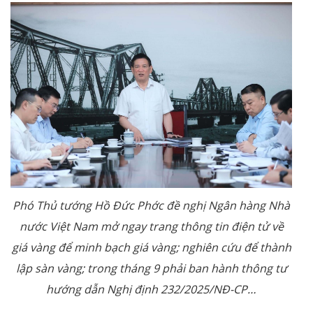
Phó Thủ tướng Hồ Đức Phớc đề nghị Ngân hàng Nhà
nước Việt Nam mở ngay trang thông tin điện tử về
giá vàng để minh bạch giá vàng; nghiên cứu để thành
lập sàn vàng; trong tháng 9 phải ban hành thông tư
hướng dẫn Nghị định 232/2025/NĐ-CP…