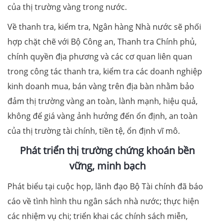
của thị trường vàng trong nước.
Về thanh tra, kiểm tra, Ngân hàng Nhà nước sẽ phối
hợp chặt chẽ với Bộ Công an, Thanh tra Chính phủ,
chính quyền địa phương và các cơ quan liên quan
trong công tác thanh tra, kiểm tra các doanh nghiệp
kinh doanh mua, bán vàng trên địa bàn nhằm bảo
đảm thị trường vàng an toàn, lành mạnh, hiệu quả,
không để giá vàng ảnh hưởng đến ổn định, an toàn
của thị trường tài chính, tiền tệ, ổn định vĩ mô.
Phát triển thị trường chứng khoán bền
vững, minh bạch
Phát biểu tại cuộc họp, lãnh đạo Bộ Tài chính đã báo
cáo về tình hình thu ngân sách nhà nước; thực hiện
các nhiệm vụ chi; triển khai các chính sách miễn,