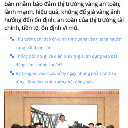
bàn nhằm bảo đảm thị trường vàng an toàn,
lành mạnh, hiệu quả, không để giá vàng ảnh
hưởng đến ổn định, an toàn của thị trường tài
chính, tiền tệ, ổn định vĩ mô.
Thủ tướng chỉ đạo ổn định thị trường vàng, tăng nguồn
cung bất động sản
Thống đốc nói gì về diễn biến tỷ giá, tín dụng vào bất
động sản, chứng khoán?
Bộ Công an vào cuộc, xử lý ngay những phần tử thao
túng, lũng đoạn thị trường bất động sản