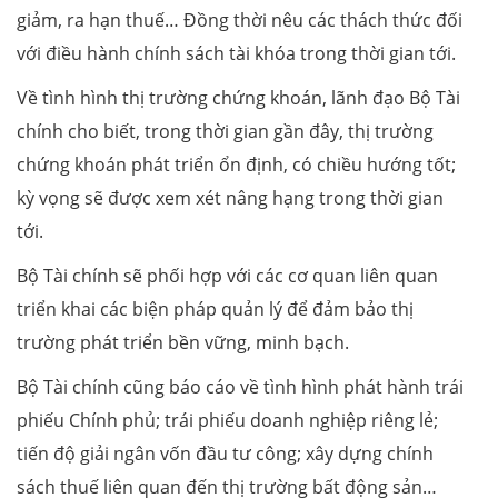
giảm, ra hạn thuế… Đồng thời nêu các thách thức đối
với điều hành chính sách tài khóa trong thời gian tới.
Về tình hình thị trường chứng khoán, lãnh đạo Bộ Tài
chính cho biết, trong thời gian gần đây, thị trường
chứng khoán phát triển ổn định, có chiều hướng tốt;
kỳ vọng sẽ được xem xét nâng hạng trong thời gian
tới.
Bộ Tài chính sẽ phối hợp với các cơ quan liên quan
triển khai các biện pháp quản lý để đảm bảo thị
trường phát triển bền vững, minh bạch.
Bộ Tài chính cũng báo cáo về tình hình phát hành trái
phiếu Chính phủ; trái phiếu doanh nghiệp riêng lẻ;
tiến độ giải ngân vốn đầu tư công; xây dựng chính
sách thuế liên quan đến thị trường bất động sản…