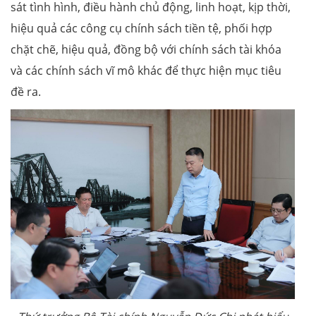
sát tình hình, điều hành chủ động, linh hoạt, kịp thời,
hiệu quả các công cụ chính sách tiền tệ, phối hợp
chặt chẽ, hiệu quả, đồng bộ với chính sách tài khóa
và các chính sách vĩ mô khác để thực hiện mục tiêu
đề ra.