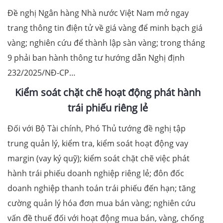
Đề nghị Ngân hàng Nhà nước Việt Nam mở ngay
trang thông tin điện tử về giá vàng để minh bạch giá
vàng; nghiên cứu để thành lập sàn vàng; trong tháng
9 phải ban hành thông tư hướng dẫn Nghị định
232/2025/NĐ-CP…
Kiểm soát chặt chẽ hoạt động phát hành
trái phiếu riêng lẻ
Đối với Bộ Tài chính, Phó Thủ tướng đề nghị tập
trung quản lý, kiểm tra, kiểm soát hoạt động vay
margin (vay ký quỹ); kiểm soát chặt chẽ việc phát
hành trái phiếu doanh nghiệp riêng lẻ; đôn đốc
doanh nghiệp thanh toán trái phiếu đến hạn; tăng
cường quản lý hóa đơn mua bán vàng; nghiên cứu
vấn đề thuế đối với hoạt động mua bán, vàng, chống