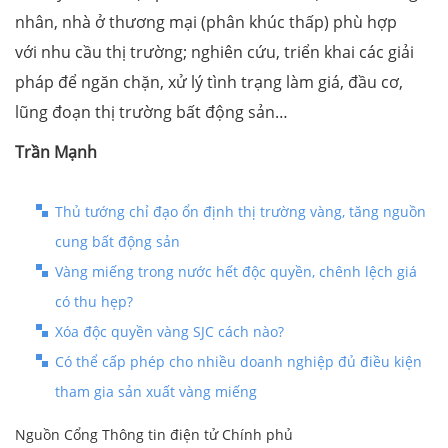
nhân, nhà ở thương mại (phân khúc thấp) phù hợp
với nhu cầu thị trường; nghiên cứu, triển khai các giải
pháp để ngăn chặn, xử lý tình trạng làm giá, đầu cơ,
lũng đoạn thị trường bất động sản…
Trần Mạnh
Thủ tướng chỉ đạo ổn định thị trường vàng, tăng nguồn
cung bất động sản
Vàng miếng trong nước hết độc quyền, chênh lệch giá
có thu hẹp?
Xóa độc quyền vàng SJC cách nào?
Có thể cấp phép cho nhiều doanh nghiệp đủ điều kiện
tham gia sản xuất vàng miếng
Nguồn Cổng Thông tin điện tử Chính phủ