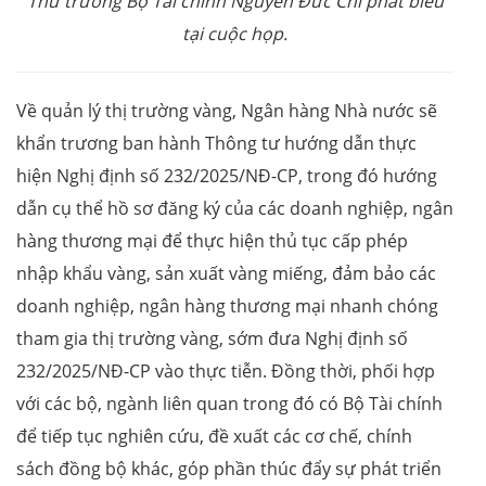
Thứ trưởng Bộ Tài chính Nguyễn Đức Chi phát biểu
tại cuộc họp.
Về quản lý thị trường vàng, Ngân hàng Nhà nước sẽ
khẩn trương ban hành Thông tư hướng dẫn thực
hiện Nghị định số 232/2025/NĐ-CP, trong đó hướng
dẫn cụ thể hồ sơ đăng ký của các doanh nghiệp, ngân
hàng thương mại để thực hiện thủ tục cấp phép
nhập khẩu vàng, sản xuất vàng miếng, đảm bảo các
doanh nghiệp, ngân hàng thương mại nhanh chóng
tham gia thị trường vàng, sớm đưa Nghị định số
232/2025/NĐ-CP vào thực tiễn. Đồng thời, phối hợp
với các bộ, ngành liên quan trong đó có Bộ Tài chính
để tiếp tục nghiên cứu, đề xuất các cơ chế, chính
sách đồng bộ khác, góp phần thúc đẩy sự phát triển