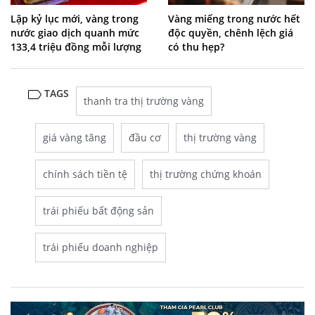
Lập kỷ lục mới, vàng trong
Vàng miếng trong nước hết
nước giao dịch quanh mức
độc quyền, chênh lệch giá
133,4 triệu đồng mỗi lượng
có thu hẹp?
TAGS
thanh tra thị trường vàng
giá vàng tăng
đầu cơ
thị trường vàng
chính sách tiền tệ
thị trường chứng khoán
trái phiếu bất động sản
trái phiếu doanh nghiệp