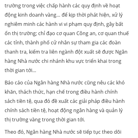
trường trong việc chấp hành các quy định về hoạt
động kinh doanh vàng… để kịp thời phát hiện, xử lý
nghiêm minh các hành vi vi phạm quy định, gây bất
ổn thị trường; chỉ đạo cơ quan Công an, cơ quan thuế
các tỉnh, thành phố cử nhân sự tham gia các đoàn
thanh tra, kiểm tra liên ngành đột xuất sẽ được Ngân
hàng Nhà nước chi nhánh khu vực triển khai trong
thời gian tới…
Báo cáo của Ngân hàng Nhà nước cũng nêu các khó
khăn, thách thức, hạn chế trong điều hành chính
sách tiền tệ, qua đó đề xuất các giải pháp điều hành
chính sách tiền tệ, hoạt động ngân hàng và quản lý
thị trường vàng trong thời gian tới.
Theo đó, Ngân hàng Nhà nước sẽ tiếp tục theo dõi