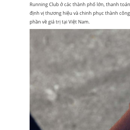
Running Club ở các thành phố lớn, thanh toá
định vị thương hiệu và chinh phục thành công 
phần về giá trị tại Việt Nam.