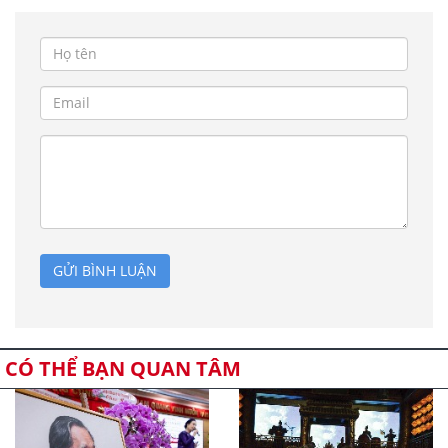
GỬI BÌNH LUẬN
CÓ THỂ BẠN QUAN TÂM