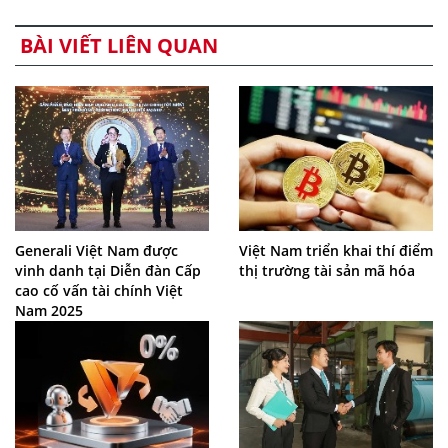
BÀI VIẾT LIÊN QUAN
Generali Việt Nam được
Việt Nam triển khai thí điểm
vinh danh tại Diễn đàn Cấp
thị trường tài sản mã hóa
cao cố vấn tài chính Việt
Nam 2025