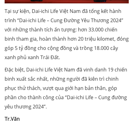
Tại sự kiện, Dai-ichi Life Việt Nam đã tổng kết hành
trình “Dai-ichi Life – Cung Đường Yêu Thương 2024”
với những thành tích ấn tượng: hơn 33.000 chiến
binh tham gia, hoàn thành hơn 20 triệu kilomet, đóng
góp 5 tỷ đồng cho cộng đồng và trồng 18.000 cây
xanh phủ xanh Trái Đất.
Đặc biệt, Dai-ichi Life Việt Nam đã vinh danh 19 chiến
binh xuất sắc nhất, những người đã kiên trì chinh
phục thử thách, vượt qua giới hạn bản thân, góp
phần cho thành công của “Dai-ichi Life – Cung đường
yêu thương 2024”.
Tr.Văn