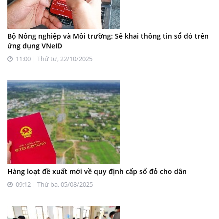
Bộ Nông nghiệp và Môi trường: Sẽ khai thông tin sổ đỏ trên
ứng dụng VNeID
11:00 | Thứ tư, 22/10/2025
Hàng loạt đề xuất mới về quy định cấp sổ đỏ cho dân
09:12 | Thứ ba, 05/08/2025