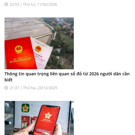
22:53 | Thứ tư, 11/02/2026
Thông tin quan trọng liên quan sổ đỏ từ 2026 người dân cần
biết
21:37 | Thứ ba, 23/12/2025