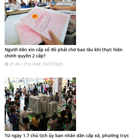
Người dân xin cấp sổ đỏ phải chờ bao lâu khi thực hiện
chính quyền 2 cấp?
21:46 | Chủ nhật, 13/07/2025
Từ ngày 1.7 chủ tịch ủy ban nhân dân cấp xã, phường trực